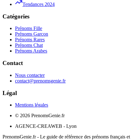
Tendances 2024
Catégories
Prénoms Fille
Prénoms Garçon
Prénoms Rares
Prénoms Chat
Prénoms Arabes
Contact
Nous contacter
contact@prenomsgenie.fr
Légal
Mentions légales
©
2026
PrenomsGenie.fr
AGENCE-CREAWEB - Lyon
PrenomsGenie.fr - Le guide de référence des prénoms français et