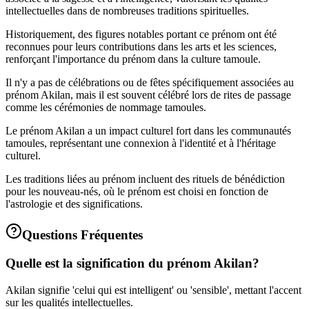
intellectuelles dans de nombreuses traditions spirituelles.
Historiquement, des figures notables portant ce prénom ont été
reconnues pour leurs contributions dans les arts et les sciences,
renforçant l'importance du prénom dans la culture tamoule.
Il n'y a pas de célébrations ou de fêtes spécifiquement associées au
prénom Akilan, mais il est souvent célébré lors de rites de passage
comme les cérémonies de nommage tamoules.
Le prénom Akilan a un impact culturel fort dans les communautés
tamoules, représentant une connexion à l'identité et à l'héritage
culturel.
Les traditions liées au prénom incluent des rituels de bénédiction
pour les nouveau-nés, où le prénom est choisi en fonction de
l'astrologie et des significations.
Questions Fréquentes
Quelle est la signification du prénom Akilan?
Akilan signifie 'celui qui est intelligent' ou 'sensible', mettant l'accent
sur les qualités intellectuelles.