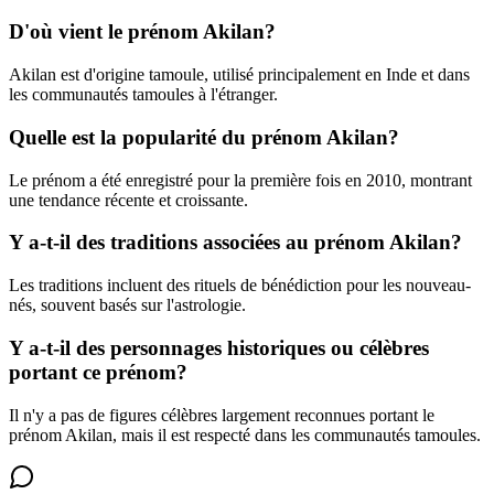
D'où vient le prénom Akilan?
Akilan est d'origine tamoule, utilisé principalement en Inde et dans
les communautés tamoules à l'étranger.
Quelle est la popularité du prénom Akilan?
Le prénom a été enregistré pour la première fois en 2010, montrant
une tendance récente et croissante.
Y a-t-il des traditions associées au prénom Akilan?
Les traditions incluent des rituels de bénédiction pour les nouveau-
nés, souvent basés sur l'astrologie.
Y a-t-il des personnages historiques ou célèbres
portant ce prénom?
Il n'y a pas de figures célèbres largement reconnues portant le
prénom Akilan, mais il est respecté dans les communautés tamoules.