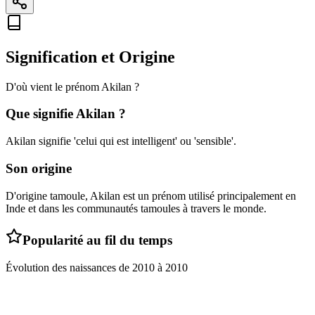
Signification et Origine
D'où vient le prénom
Akilan
?
Que signifie
Akilan
?
Akilan signifie 'celui qui est intelligent' ou 'sensible'.
Son origine
D'origine tamoule, Akilan est un prénom utilisé principalement en
Inde et dans les communautés tamoules à travers le monde.
Popularité au fil du temps
Évolution des naissances de
2010
à
2010