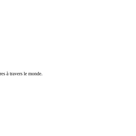
res à travers le monde.