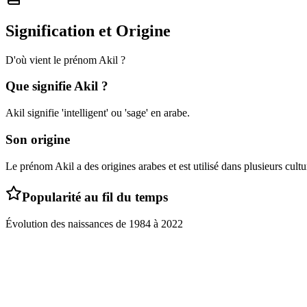
Signification et Origine
D'où vient le prénom
Akil
?
Que signifie
Akil
?
Akil signifie 'intelligent' ou 'sage' en arabe.
Son origine
Le prénom Akil a des origines arabes et est utilisé dans plusieurs cultu
Popularité au fil du temps
Évolution des naissances de
1984
à
2022