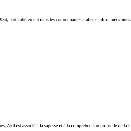
1984, particulièrement dans les communautés arabes et afro-américaines
ques, Akil est associé à la sagesse et à la compréhension profonde de la fo