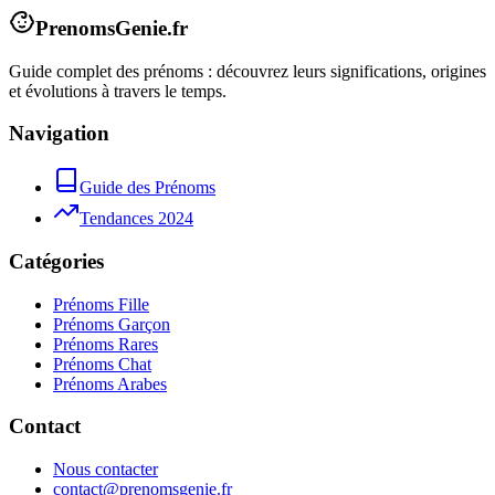
PrenomsGenie.fr
Guide complet des prénoms : découvrez leurs significations, origines
et évolutions à travers le temps.
Navigation
Guide des Prénoms
Tendances 2024
Catégories
Prénoms Fille
Prénoms Garçon
Prénoms Rares
Prénoms Chat
Prénoms Arabes
Contact
Nous contacter
contact@prenomsgenie.fr