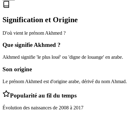
Signification et Origine
D'où vient le prénom
Akhmed
?
Que signifie
Akhmed
?
Akhmed signifie 'le plus loué' ou 'digne de louange' en arabe.
Son origine
Le prénom Akhmed est d'origine arabe, dérivé du nom Ahmad.
Popularité au fil du temps
Évolution des naissances de
2008
à
2017