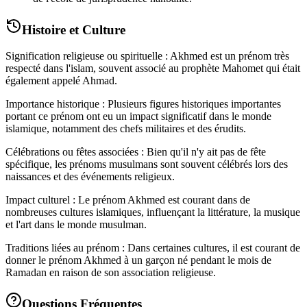
Histoire et Culture
Signification religieuse ou spirituelle : Akhmed est un prénom très
respecté dans l'islam, souvent associé au prophète Mahomet qui était
également appelé Ahmad.
Importance historique : Plusieurs figures historiques importantes
portant ce prénom ont eu un impact significatif dans le monde
islamique, notamment des chefs militaires et des érudits.
Célébrations ou fêtes associées : Bien qu'il n'y ait pas de fête
spécifique, les prénoms musulmans sont souvent célébrés lors des
naissances et des événements religieux.
Impact culturel : Le prénom Akhmed est courant dans de
nombreuses cultures islamiques, influençant la littérature, la musique
et l'art dans le monde musulman.
Traditions liées au prénom : Dans certaines cultures, il est courant de
donner le prénom Akhmed à un garçon né pendant le mois de
Ramadan en raison de son association religieuse.
Questions Fréquentes