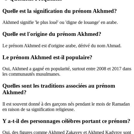
Quelle est la signification du prénom Akhmed?
Akhmed signifie 'le plus loué' ou 'digne de louange' en arabe.
Quelle est l'origine du prénom Akhmed?
Le prénom Akhmed est d'origine arabe, dérivé du nom Ahmad.
Le prénom Akhmed est-il populaire?
Oui, Akhmed a gagné en popularité, surtout entre 2008 et 2017 dans
les communautés musulmanes.
Quelles sont les traditions associées au prénom
Akhmed?
Il est souvent donné à des garçons nés pendant le mois de Ramadan
en raison de sa signification religieuse.
Y a-t-il des personnages célèbres portant ce prénom?
Oui, des figures comme Akhmed Zakayev et Akhmed Kadyrov sont