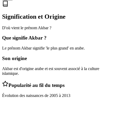
Signification et Origine
D'où vient le prénom
Akbar
?
Que signifie
Akbar
?
Le prénom Akbar signifie 'le plus grand' en arabe.
Son origine
Akbar est d'origine arabe et est souvent associé à la culture
islamique.
Popularité au fil du temps
Évolution des naissances de
2005
à
2013