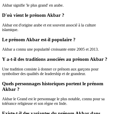
Akbar signifie 'le plus grand' en arabe.
D'où vient le prénom Akbar ?
Akbar est d'origine arabe et est souvent associé à la culture
islamique.
Le prénom Akbar est-il populaire ?
Akbar a connu une popularité croissante entre 2005 et 2013.
Y a-t-il des traditions associées au prénom Akbar ?
Une tradition consiste à donner ce prénom aux garçons pour
symboliser des qualités de leadership et de grandeur.
Quels personnages historiques portent le prénom
Akbar ?
Akbar le Grand est le personnage le plus notable, connu pour sa
tolérance religieuse et son règne en Inde.
Existe-t-il des variantes du prénom Akbar dans