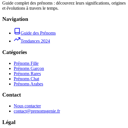
Guide complet des prénoms : découvrez leurs significations, origines
et évolutions à travers le temps.
Navigation
Guide des Prénoms
Tendances 2024
Catégories
Prénoms Fille
Prénoms Garçon
Prénoms Rares
Prénoms Chat
Prénoms Arabes
Contact
Nous contacter
contact@prenomsgenie.fr
Légal