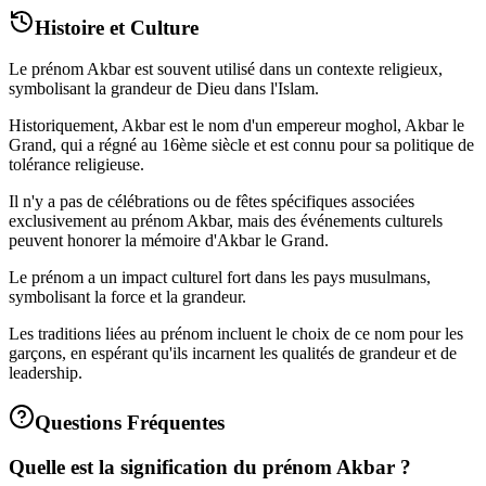
Histoire et Culture
Le prénom Akbar est souvent utilisé dans un contexte religieux,
symbolisant la grandeur de Dieu dans l'Islam.
Historiquement, Akbar est le nom d'un empereur moghol, Akbar le
Grand, qui a régné au 16ème siècle et est connu pour sa politique de
tolérance religieuse.
Il n'y a pas de célébrations ou de fêtes spécifiques associées
exclusivement au prénom Akbar, mais des événements culturels
peuvent honorer la mémoire d'Akbar le Grand.
Le prénom a un impact culturel fort dans les pays musulmans,
symbolisant la force et la grandeur.
Les traditions liées au prénom incluent le choix de ce nom pour les
garçons, en espérant qu'ils incarnent les qualités de grandeur et de
leadership.
Questions Fréquentes
Quelle est la signification du prénom Akbar ?