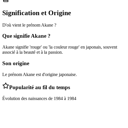
Signification et Origine
D'où vient le prénom
Akane
?
Que signifie
Akane
?
Akane signifie 'rouge' ou 'la couleur rouge' en japonais, souvent
associé à la beauté et à la passion.
Son origine
Le prénom Akane est d'origine japonaise.
Popularité au fil du temps
Évolution des naissances de
1984
à
1984