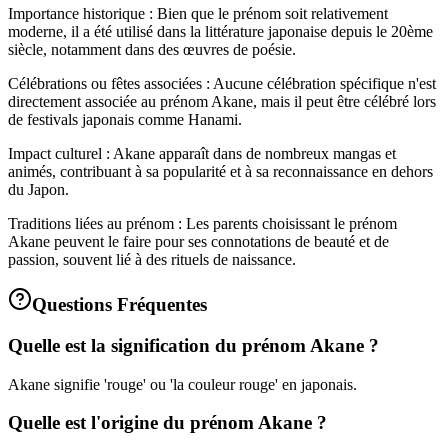
Importance historique : Bien que le prénom soit relativement
moderne, il a été utilisé dans la littérature japonaise depuis le 20ème
siècle, notamment dans des œuvres de poésie.
Célébrations ou fêtes associées : Aucune célébration spécifique n'est
directement associée au prénom Akane, mais il peut être célébré lors
de festivals japonais comme Hanami.
Impact culturel : Akane apparaît dans de nombreux mangas et
animés, contribuant à sa popularité et à sa reconnaissance en dehors
du Japon.
Traditions liées au prénom : Les parents choisissant le prénom
Akane peuvent le faire pour ses connotations de beauté et de
passion, souvent lié à des rituels de naissance.
Questions Fréquentes
Quelle est la signification du prénom Akane ?
Akane signifie 'rouge' ou 'la couleur rouge' en japonais.
Quelle est l'origine du prénom Akane ?