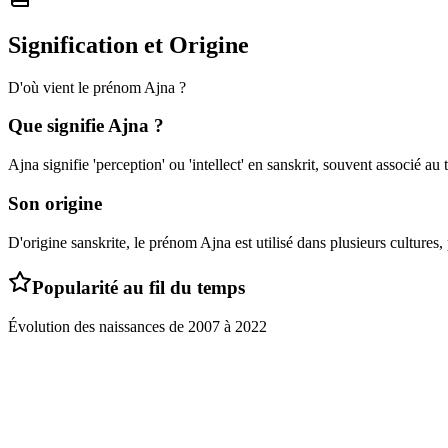
Signification et Origine
D'où vient le prénom
Ajna
?
Que signifie
Ajna
?
Ajna signifie 'perception' ou 'intellect' en sanskrit, souvent associé au
Son origine
D'origine sanskrite, le prénom Ajna est utilisé dans plusieurs cultures
Popularité au fil du temps
Évolution des naissances de
2007
à
2022