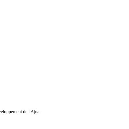
développement de l'Ajna.