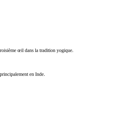
 troisième œil dans la tradition yogique.
, principalement en Inde.