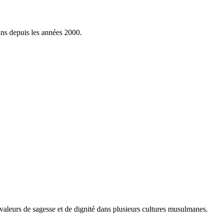
ans depuis les années 2000.
s valeurs de sagesse et de dignité dans plusieurs cultures musulmanes.