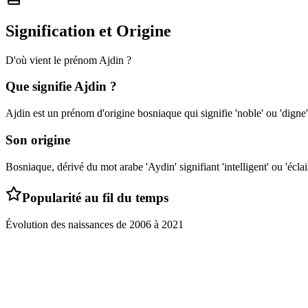
Signification et Origine
D'où vient le prénom
Ajdin
?
Que signifie
Ajdin
?
Ajdin est un prénom d'origine bosniaque qui signifie 'noble' ou 'digne'
Son origine
Bosniaque, dérivé du mot arabe 'Aydin' signifiant 'intelligent' ou 'éclai
Popularité au fil du temps
Évolution des naissances de
2006
à
2021