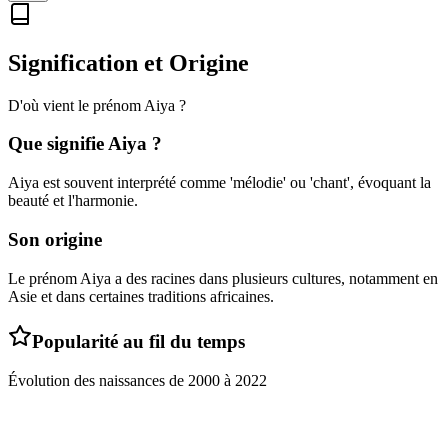
Signification et Origine
D'où vient le prénom
Aiya
?
Que signifie
Aiya
?
Aiya est souvent interprété comme 'mélodie' ou 'chant', évoquant la
beauté et l'harmonie.
Son origine
Le prénom Aiya a des racines dans plusieurs cultures, notamment en
Asie et dans certaines traditions africaines.
Popularité au fil du temps
Évolution des naissances de
2000
à
2022