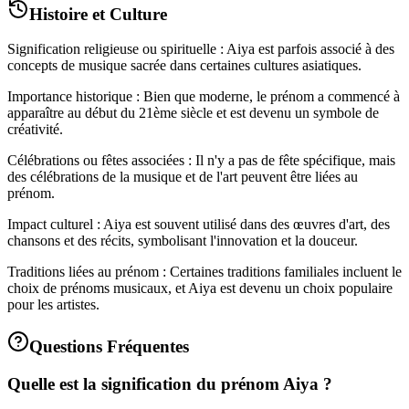
Histoire et Culture
Signification religieuse ou spirituelle : Aiya est parfois associé à des
concepts de musique sacrée dans certaines cultures asiatiques.
Importance historique : Bien que moderne, le prénom a commencé à
apparaître au début du 21ème siècle et est devenu un symbole de
créativité.
Célébrations ou fêtes associées : Il n'y a pas de fête spécifique, mais
des célébrations de la musique et de l'art peuvent être liées au
prénom.
Impact culturel : Aiya est souvent utilisé dans des œuvres d'art, des
chansons et des récits, symbolisant l'innovation et la douceur.
Traditions liées au prénom : Certaines traditions familiales incluent le
choix de prénoms musicaux, et Aiya est devenu un choix populaire
pour les artistes.
Questions Fréquentes
Quelle est la signification du prénom Aiya ?