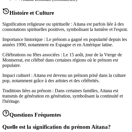
Histoire et Culture
Signification religieuse ou spirituelle : Aitana est parfois liée à des
connotations spirituelles positives, symbolisant la lumière et l'espoir.
Importance historique : Le prénom a gagné en popularité depuis les
années 1990, notamment en Espagne et en Amérique latine.
Célébrations ou fêtes associées : Le 15 août, jour de la Vierge de
Montserrat, est célébré dans certaines régions où le prénom est
populaire.
Impact culturel : Aitana est devenu un prénom prisé dans la culture
pop, notamment grâce à des artistes et des célébrités.
Traditions liées au prénom : Dans certaines familles, Aitana est
transmis de génération en génération, symbolisant la continuité et
l'héritage.
Questions Fréquentes
Quelle est la signification du prénom Aitana?