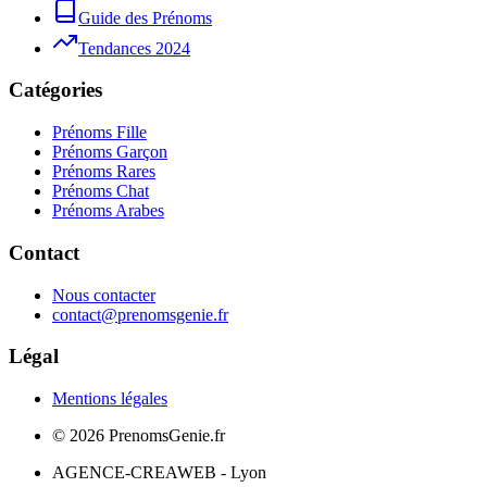
Guide des Prénoms
Tendances 2024
Catégories
Prénoms Fille
Prénoms Garçon
Prénoms Rares
Prénoms Chat
Prénoms Arabes
Contact
Nous contacter
contact@prenomsgenie.fr
Légal
Mentions légales
©
2026
PrenomsGenie.fr
AGENCE-CREAWEB - Lyon