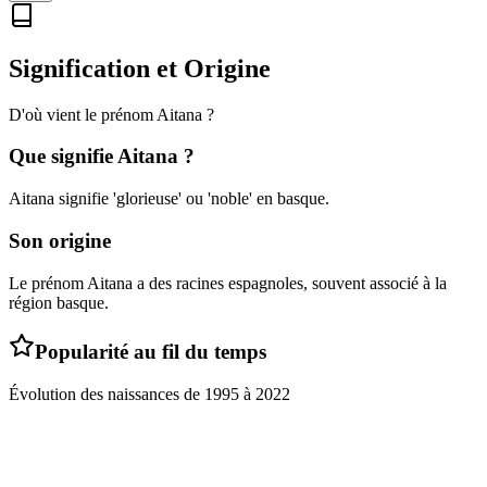
Signification et Origine
D'où vient le prénom
Aitana
?
Que signifie
Aitana
?
Aitana signifie 'glorieuse' ou 'noble' en basque.
Son origine
Le prénom Aitana a des racines espagnoles, souvent associé à la
région basque.
Popularité au fil du temps
Évolution des naissances de
1995
à
2022