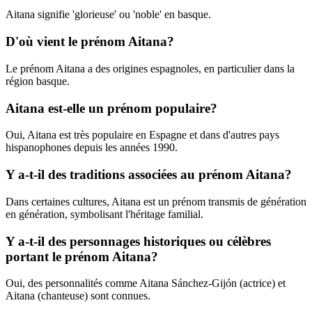
Aitana signifie 'glorieuse' ou 'noble' en basque.
D'où vient le prénom Aitana?
Le prénom Aitana a des origines espagnoles, en particulier dans la
région basque.
Aitana est-elle un prénom populaire?
Oui, Aitana est très populaire en Espagne et dans d'autres pays
hispanophones depuis les années 1990.
Y a-t-il des traditions associées au prénom Aitana?
Dans certaines cultures, Aitana est un prénom transmis de génération
en génération, symbolisant l'héritage familial.
Y a-t-il des personnages historiques ou célèbres
portant le prénom Aitana?
Oui, des personnalités comme Aitana Sánchez-Gijón (actrice) et
Aitana (chanteuse) sont connues.