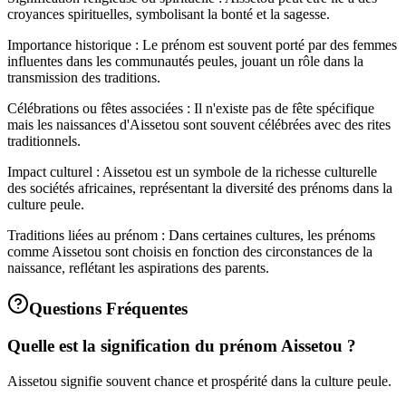
croyances spirituelles, symbolisant la bonté et la sagesse.
Importance historique : Le prénom est souvent porté par des femmes
influentes dans les communautés peules, jouant un rôle dans la
transmission des traditions.
Célébrations ou fêtes associées : Il n'existe pas de fête spécifique
mais les naissances d'Aissetou sont souvent célébrées avec des rites
traditionnels.
Impact culturel : Aissetou est un symbole de la richesse culturelle
des sociétés africaines, représentant la diversité des prénoms dans la
culture peule.
Traditions liées au prénom : Dans certaines cultures, les prénoms
comme Aissetou sont choisis en fonction des circonstances de la
naissance, reflétant les aspirations des parents.
Questions Fréquentes
Quelle est la signification du prénom Aissetou ?
Aissetou signifie souvent chance et prospérité dans la culture peule.