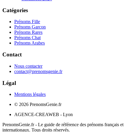
Catégories
Prénoms Fille
Prénoms Garçon
Prénoms Rares
Prénoms Chat
Prénoms Arabes
Contact
Nous contacter
contact@prenomsgenie.fr
Légal
Mentions légales
©
2026
PrenomsGenie.fr
AGENCE-CREAWEB - Lyon
PrenomsGenie.fr - Le guide de référence des prénoms français et
internationaux. Tous droits réservés.