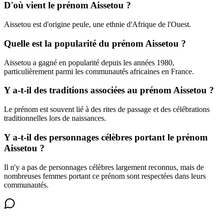
D'où vient le prénom Aissetou ?
Aissetou est d'origine peule, une ethnie d'Afrique de l'Ouest.
Quelle est la popularité du prénom Aissetou ?
Aissetou a gagné en popularité depuis les années 1980,
particulièrement parmi les communautés africaines en France.
Y a-t-il des traditions associées au prénom Aissetou ?
Le prénom est souvent lié à des rites de passage et des célébrations
traditionnelles lors de naissances.
Y a-t-il des personnages célèbres portant le prénom
Aissetou ?
Il n'y a pas de personnages célèbres largement reconnus, mais de
nombreuses femmes portant ce prénom sont respectées dans leurs
communautés.