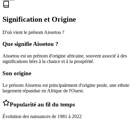
Signification et Origine
D'où vient le prénom
Aissetou
?
Que signifie
Aissetou
?
Aissetou est un prénom d'origine africaine, souvent associé à des
significations liées à la chance et à la prospérité.
Son origine
Le prénom Aissetou est principalement d'origine peule, une ethnie
largement répandue en Afrique de l'Ouest.
Popularité au fil du temps
Évolution des naissances de
1981
à
2022