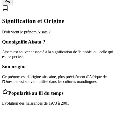
Signification et Origine
D'où vient le prénom
Aisata
?
Que signifie
Aisata
?
Aisata est souvent associé à la signification de 'la noble' ou 'celle qui
est respectée'.
Son origine
Ce prénom est d'origine africaine, plus précisément d'Afrique de
l'Ouest, et est souvent utilisé dans les cultures mandingues.
Popularité au fil du temps
Évolution des naissances de
1973
à
2001