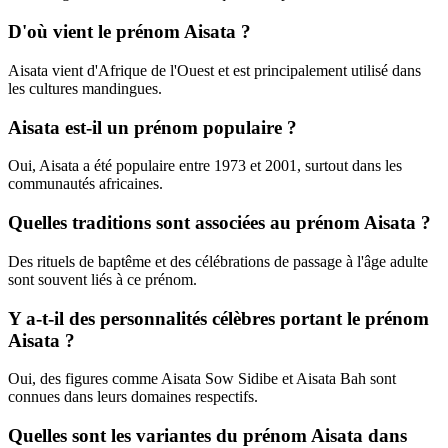
D'où vient le prénom Aisata ?
Aisata vient d'Afrique de l'Ouest et est principalement utilisé dans
les cultures mandingues.
Aisata est-il un prénom populaire ?
Oui, Aisata a été populaire entre 1973 et 2001, surtout dans les
communautés africaines.
Quelles traditions sont associées au prénom Aisata ?
Des rituels de baptême et des célébrations de passage à l'âge adulte
sont souvent liés à ce prénom.
Y a-t-il des personnalités célèbres portant le prénom
Aisata ?
Oui, des figures comme Aisata Sow Sidibe et Aisata Bah sont
connues dans leurs domaines respectifs.
Quelles sont les variantes du prénom Aisata dans