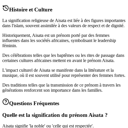
Histoire et Culture
La signification religieuse de Aisata est liée à des figures importantes
dans l'islam, souvent assimilée à des valeurs de respect et de dignité.
Historiquement, Aisata est un prénom porté par des femmes
influentes dans les sociétés africaines, symbolisant le leadership
féminin.
Des célébrations telles que les baptêmes ou les rites de passage dans
certaines cultures africaines mettent en avant le prénom Aisata.
L'impact culturel de Aisata se manifeste dans la littérature et la
musique, où il est souvent utilisé pour représenter des femmes fortes.
Des traditions telles que la transmission de ce prénom à travers les
générations renforcent son importance dans les familles.
Questions Fréquentes
Quelle est la signification du prénom Aisata ?
Aisata signifie 'la noble' ou 'celle qui est respectée'.