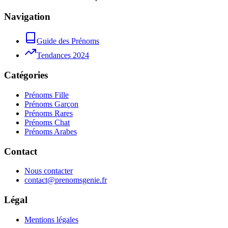
Navigation
Guide des Prénoms
Tendances 2024
Catégories
Prénoms Fille
Prénoms Garçon
Prénoms Rares
Prénoms Chat
Prénoms Arabes
Contact
Nous contacter
contact@prenomsgenie.fr
Légal
Mentions légales