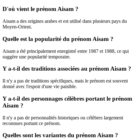
D'où vient le prénom Aisam ?
Aisam a des origines arabes et est utilisé dans plusieurs pays du
Moyen-Orient.
Quelle est la popularité du prénom Aisam ?
Aisam a été principalement enregistré entre 1987 et 1988, ce qui
suggère une popularité temporaire.
Y a-t-il des traditions associées au prénom Aisam ?
Il n'y a pas de traditions spécifiques, mais le prénom est souvent
donné avec l'espoir d'une vie paisible.
Y a-t-il des personnages célèbres portant le prénom
Aisam ?
Il n'y a pas de personnalités historiques ou célèbres largement
reconnues portant ce prénom.
Quelles sont les variantes du prénom Aisam ?