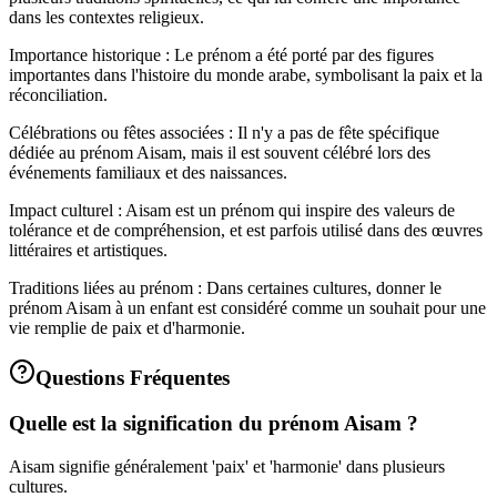
dans les contextes religieux.
Importance historique : Le prénom a été porté par des figures
importantes dans l'histoire du monde arabe, symbolisant la paix et la
réconciliation.
Célébrations ou fêtes associées : Il n'y a pas de fête spécifique
dédiée au prénom Aisam, mais il est souvent célébré lors des
événements familiaux et des naissances.
Impact culturel : Aisam est un prénom qui inspire des valeurs de
tolérance et de compréhension, et est parfois utilisé dans des œuvres
littéraires et artistiques.
Traditions liées au prénom : Dans certaines cultures, donner le
prénom Aisam à un enfant est considéré comme un souhait pour une
vie remplie de paix et d'harmonie.
Questions Fréquentes
Quelle est la signification du prénom Aisam ?
Aisam signifie généralement 'paix' et 'harmonie' dans plusieurs
cultures.