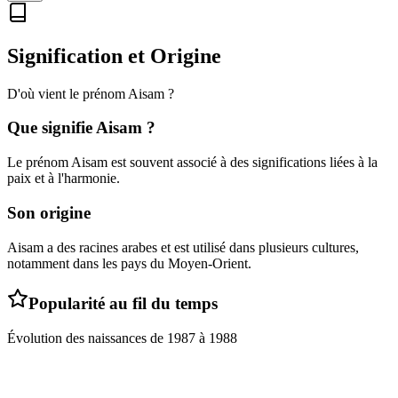
Signification et Origine
D'où vient le prénom
Aisam
?
Que signifie
Aisam
?
Le prénom Aisam est souvent associé à des significations liées à la
paix et à l'harmonie.
Son origine
Aisam a des racines arabes et est utilisé dans plusieurs cultures,
notamment dans les pays du Moyen-Orient.
Popularité au fil du temps
Évolution des naissances de
1987
à
1988