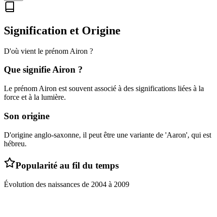
Signification et Origine
D'où vient le prénom
Airon
?
Que signifie
Airon
?
Le prénom Airon est souvent associé à des significations liées à la
force et à la lumière.
Son origine
D'origine anglo-saxonne, il peut être une variante de 'Aaron', qui est
hébreu.
Popularité au fil du temps
Évolution des naissances de
2004
à
2009