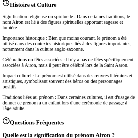
Histoire et Culture
Signification religieuse ou spirituelle : Dans certaines traditions, le
nom Airon est lié à des figures spirituelles apportant sagesse et
lumière.
Importance historique : Bien que moins courant, le prénom a été
utilisé dans des contextes historiques liés à des figures importantes,
notamment dans la culture anglo-saxonne.
Célébrations ou fêtes associées : Il n'y a pas de fêtes spécifiquement
associées à Airon, mais il peut être célébré lors de la Saint Aaron.
Impact culturel : Le prénom est utilisé dans des œuvres littéraires et
artistiques, symbolisant souvent des héros ou des personnages
positifs.
Traditions liées au prénom : Dans certaines cultures, il est d'usage de
donner ce prénom à un enfant lors d'une cérémonie de passage à
l'âge adulte.
Questions Fréquentes
Quelle est la signification du prénom Airon ?