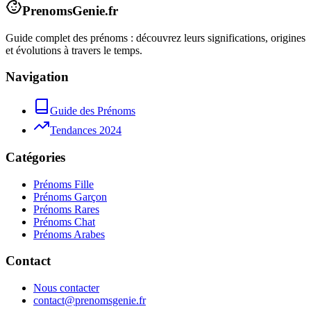
PrenomsGenie.fr
Guide complet des prénoms : découvrez leurs significations, origines
et évolutions à travers le temps.
Navigation
Guide des Prénoms
Tendances 2024
Catégories
Prénoms Fille
Prénoms Garçon
Prénoms Rares
Prénoms Chat
Prénoms Arabes
Contact
Nous contacter
contact@prenomsgenie.fr