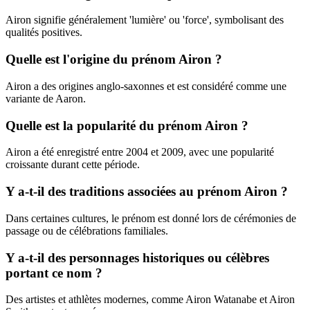
Airon signifie généralement 'lumière' ou 'force', symbolisant des
qualités positives.
Quelle est l'origine du prénom Airon ?
Airon a des origines anglo-saxonnes et est considéré comme une
variante de Aaron.
Quelle est la popularité du prénom Airon ?
Airon a été enregistré entre 2004 et 2009, avec une popularité
croissante durant cette période.
Y a-t-il des traditions associées au prénom Airon ?
Dans certaines cultures, le prénom est donné lors de cérémonies de
passage ou de célébrations familiales.
Y a-t-il des personnages historiques ou célèbres
portant ce nom ?
Des artistes et athlètes modernes, comme Airon Watanabe et Airon