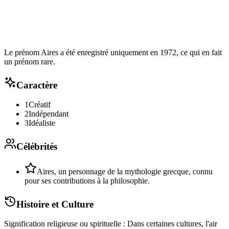
Le prénom Aires a été enregistré uniquement en 1972, ce qui en fait
un prénom rare.
Caractère
1
Créatif
2
Indépendant
3
Idéaliste
Célébrités
Aires, un personnage de la mythologie grecque, connu
pour ses contributions à la philosophie.
Histoire et Culture
Signification religieuse ou spirituelle : Dans certaines cultures, l'air