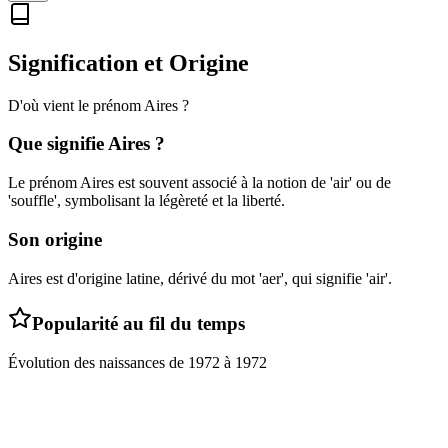
Signification et Origine
D'où vient le prénom
Aires
?
Que signifie
Aires
?
Le prénom Aires est souvent associé à la notion de 'air' ou de
'souffle', symbolisant la légèreté et la liberté.
Son origine
Aires est d'origine latine, dérivé du mot 'aer', qui signifie 'air'.
Popularité au fil du temps
Évolution des naissances de
1972
à
1972