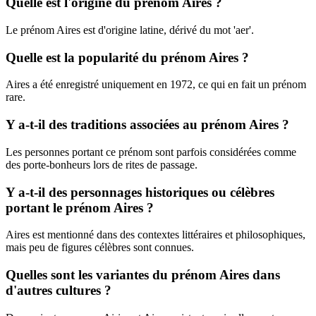
Quelle est l'origine du prénom Aires ?
Le prénom Aires est d'origine latine, dérivé du mot 'aer'.
Quelle est la popularité du prénom Aires ?
Aires a été enregistré uniquement en 1972, ce qui en fait un prénom
rare.
Y a-t-il des traditions associées au prénom Aires ?
Les personnes portant ce prénom sont parfois considérées comme
des porte-bonheurs lors de rites de passage.
Y a-t-il des personnages historiques ou célèbres
portant le prénom Aires ?
Aires est mentionné dans des contextes littéraires et philosophiques,
mais peu de figures célèbres sont connues.
Quelles sont les variantes du prénom Aires dans
d'autres cultures ?