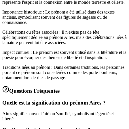
représente l'esprit et la connexion entre le monde terrestre et céleste.
Importance historique : Le prénom a été utilisé dans des textes
anciens, symbolisant souvent des figures de sagesse ou de
connaissance.
Célébrations ou fêtes associées : Il n'existe pas de fête
spécifiquement dédiée au prénom Aires, mais des célébrations liées à
la nature peuvent lui être associées.
Impact culturel : Le prénom est souvent utilisé dans la littérature et la
poésie pour évoquer des thèmes de liberté et d'inspiration.
Traditions liées au prénom : Dans certaines traditions, les personnes
portant ce prénom sont considérées comme des porte-bonheurs,
notamment lors de rites de passage.
Questions Fréquentes
Quelle est la signification du prénom Aires ?
Aires signifie souvent 'air' ou 'souffle', symbolisant légèreté et
liberté.