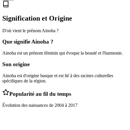
Signification et Origine
D'où vient le prénom
Ainoha
?
Que signifie
Ainoha
?
Ainoha est un prénom féminin qui évoque la beauté et l'harmonie.
Son origine
Ainoha est d'origine basque et est lié à des racines culturelles
spécifiques de la région.
Popularité au fil du temps
Évolution des naissances de
2004
à
2017