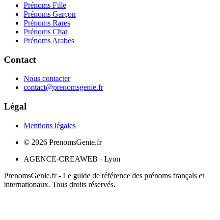
Prénoms Fille
Prénoms Garçon
Prénoms Rares
Prénoms Chat
Prénoms Arabes
Contact
Nous contacter
contact@prenomsgenie.fr
Légal
Mentions légales
©
2026
PrenomsGenie.fr
AGENCE-CREAWEB - Lyon
PrenomsGenie.fr - Le guide de référence des prénoms français et
internationaux. Tous droits réservés.