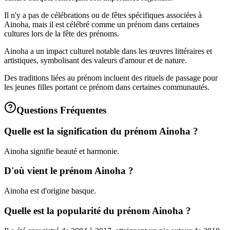
Il n'y a pas de célébrations ou de fêtes spécifiques associées à
Ainoha, mais il est célébré comme un prénom dans certaines
cultures lors de la fête des prénoms.
Ainoha a un impact culturel notable dans les œuvres littéraires et
artistiques, symbolisant des valeurs d'amour et de nature.
Des traditions liées au prénom incluent des rituels de passage pour
les jeunes filles portant ce prénom dans certaines communautés.
Questions Fréquentes
Quelle est la signification du prénom Ainoha ?
Ainoha signifie beauté et harmonie.
D'où vient le prénom Ainoha ?
Ainoha est d'origine basque.
Quelle est la popularité du prénom Ainoha ?