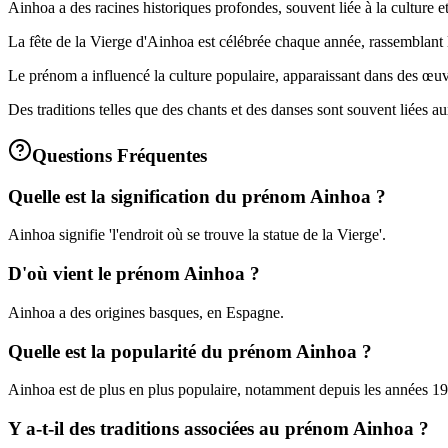
Ainhoa a des racines historiques profondes, souvent liée à la culture e
La fête de la Vierge d'Ainhoa est célébrée chaque année, rassemblant
Le prénom a influencé la culture populaire, apparaissant dans des œuvr
Des traditions telles que des chants et des danses sont souvent liées a
Questions Fréquentes
Quelle est la signification du prénom Ainhoa ?
Ainhoa signifie 'l'endroit où se trouve la statue de la Vierge'.
D'où vient le prénom Ainhoa ?
Ainhoa a des origines basques, en Espagne.
Quelle est la popularité du prénom Ainhoa ?
Ainhoa est de plus en plus populaire, notamment depuis les années 1
Y a-t-il des traditions associées au prénom Ainhoa ?