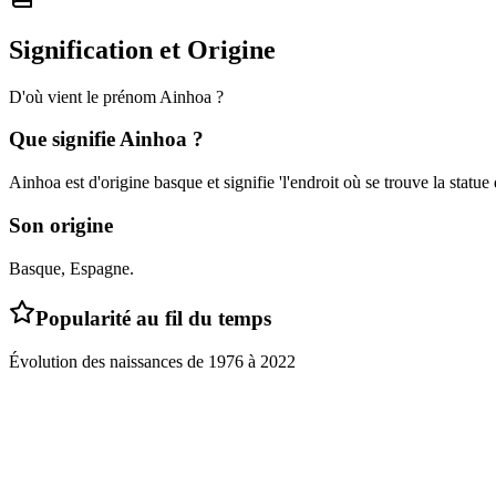
Signification et Origine
D'où vient le prénom
Ainhoa
?
Que signifie
Ainhoa
?
Ainhoa est d'origine basque et signifie 'l'endroit où se trouve la statue 
Son origine
Basque, Espagne.
Popularité au fil du temps
Évolution des naissances de
1976
à
2022