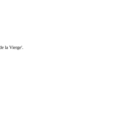
de la Vierge'.