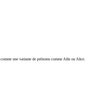
éré comme une variante de prénoms comme Ailis ou Alice.