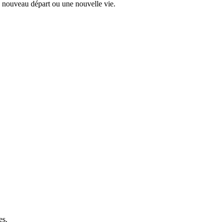
n nouveau départ ou une nouvelle vie.
es.