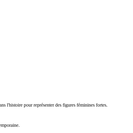
ns l'histoire pour représenter des figures féminines fortes.
temporaine.