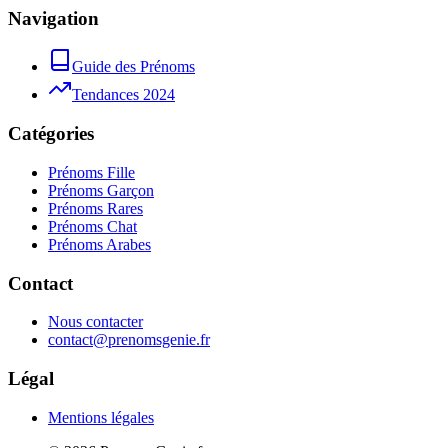
Navigation
Guide des Prénoms
Tendances 2024
Catégories
Prénoms Fille
Prénoms Garçon
Prénoms Rares
Prénoms Chat
Prénoms Arabes
Contact
Nous contacter
contact@prenomsgenie.fr
Légal
Mentions légales