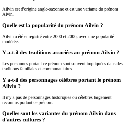
Ailvin est d'origine anglo-saxonne et est une variante du prénom
Alvin.
Quelle est la popularité du prénom Ailvin ?
Ailvin a été enregistré entre 2000 et 2006, avec une popularité
modérée.
Y a-t-il des traditions associées au prénom Ailvin ?
Les personnes portant ce prénom sont souvent impliquées dans des
traditions familiales et communautaires.
Y a-t-il des personnages célèbres portant le prénom
Ailvin ?
Il n'y a pas de personnages historiques ou célèbres largement
reconnus portant ce prénom.
Quelles sont les variantes du prénom Ailvin dans
d'autres cultures ?