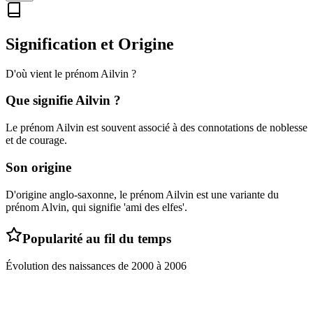
Signification et Origine
D'où vient le prénom
Ailvin
?
Que signifie
Ailvin
?
Le prénom Ailvin est souvent associé à des connotations de noblesse
et de courage.
Son origine
D'origine anglo-saxonne, le prénom Ailvin est une variante du
prénom Alvin, qui signifie 'ami des elfes'.
Popularité au fil du temps
Évolution des naissances de
2000
à
2006