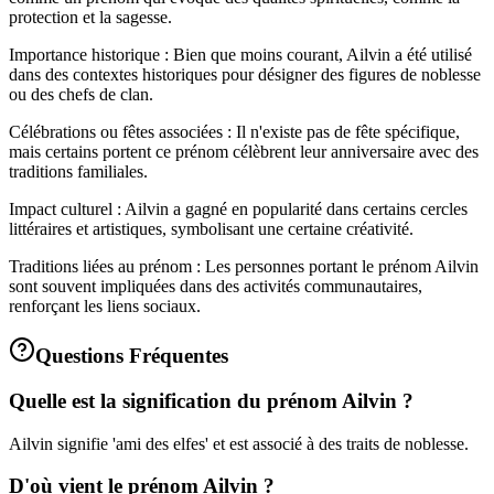
protection et la sagesse.
Importance historique : Bien que moins courant, Ailvin a été utilisé
dans des contextes historiques pour désigner des figures de noblesse
ou des chefs de clan.
Célébrations ou fêtes associées : Il n'existe pas de fête spécifique,
mais certains portent ce prénom célèbrent leur anniversaire avec des
traditions familiales.
Impact culturel : Ailvin a gagné en popularité dans certains cercles
littéraires et artistiques, symbolisant une certaine créativité.
Traditions liées au prénom : Les personnes portant le prénom Ailvin
sont souvent impliquées dans des activités communautaires,
renforçant les liens sociaux.
Questions Fréquentes
Quelle est la signification du prénom Ailvin ?
Ailvin signifie 'ami des elfes' et est associé à des traits de noblesse.
D'où vient le prénom Ailvin ?