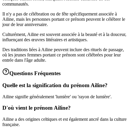
communautés.
Il n'y a pas de célébration ou de fête spécifiquement associée à
Ailine, mais les personnes portant ce prénom peuvent le célébrer le
jour de leur anniversaire.
Culturément, Ailine est souvent associée à la beauté et à la douceur,
influençant des œuvres littéraires et artistiques.
Des traditions liées à Ailine peuvent inclure des rituels de passage,
où les jeunes femmes portant ce prénom sont célébrées pour leur
entrée dans l'âge adulte.
Questions Fréquentes
Quelle est la signification du prénom Ailine?
Ailine signifie généralement 'lumière' ou 'rayon de lumière'.
D'où vient le prénom Ailine?
Ailine a des origines celtiques et est également ancré dans la culture
française.