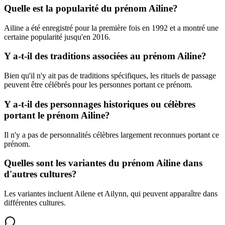
Quelle est la popularité du prénom Ailine?
Ailine a été enregistré pour la première fois en 1992 et a montré une
certaine popularité jusqu'en 2016.
Y a-t-il des traditions associées au prénom Ailine?
Bien qu'il n'y ait pas de traditions spécifiques, les rituels de passage
peuvent être célébrés pour les personnes portant ce prénom.
Y a-t-il des personnages historiques ou célèbres
portant le prénom Ailine?
Il n'y a pas de personnalités célèbres largement reconnues portant ce
prénom.
Quelles sont les variantes du prénom Ailine dans
d'autres cultures?
Les variantes incluent Ailene et Ailynn, qui peuvent apparaître dans
différentes cultures.