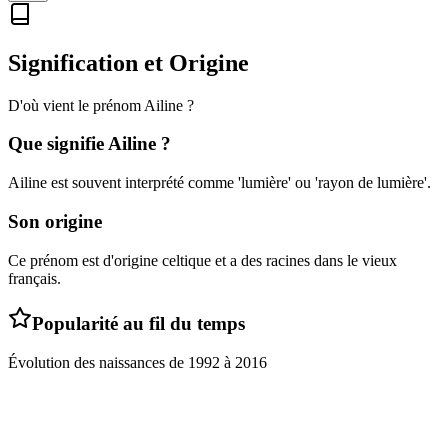
Signification et Origine
D'où vient le prénom
Ailine
?
Que signifie
Ailine
?
Ailine est souvent interprété comme 'lumière' ou 'rayon de lumière'.
Son origine
Ce prénom est d'origine celtique et a des racines dans le vieux
français.
Popularité au fil du temps
Évolution des naissances de
1992
à
2016