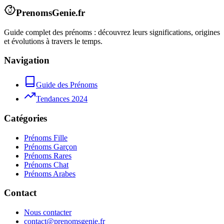
PrenomsGenie.fr
Guide complet des prénoms : découvrez leurs significations, origines
et évolutions à travers le temps.
Navigation
Guide des Prénoms
Tendances 2024
Catégories
Prénoms Fille
Prénoms Garçon
Prénoms Rares
Prénoms Chat
Prénoms Arabes
Contact
Nous contacter
contact@prenomsgenie.fr