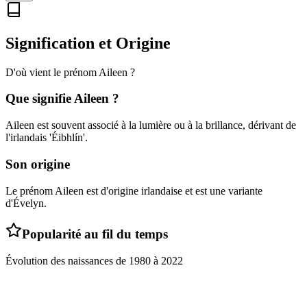
Signification et Origine
D'où vient le prénom
Aileen
?
Que signifie
Aileen
?
Aileen est souvent associé à la lumière ou à la brillance, dérivant de
l'irlandais 'Éibhlín'.
Son origine
Le prénom Aileen est d'origine irlandaise et est une variante
d'Évelyn.
Popularité au fil du temps
Évolution des naissances de
1980
à
2022