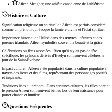
Aileen Meagher, une athlète canadienne de l'athlétisme.
Histoire et Culture
Signification religieuse ou spirituelle : Aileen est parfois considéré
comme un prénom qui évoque la lumière divine et l'éclat spirituel.
Importance historique : Utilisé dans des œuvres littéraires et des
poèmes irlandais, Aileen symbolise souvent la beauté et la grâce.
Célébrations ou fêtes associées : Bien qu'il n'y ait pas de fête
spécifique, les prénoms dérivés d'Évelyn sont souvent célébrés le
jour de la Saint-Évelyne.
Impact culturel : Aileen a été popularisé dans la culture populaire à
travers des livres et des films, représentant des personnages positifs
et inspirants.
Traditions liées au prénom : Dans certaines cultures, les filles portant
le prénom Aileen sont souvent bénies lors de leur naissance pour
porter chance et lumière.
Questions Fréquentes