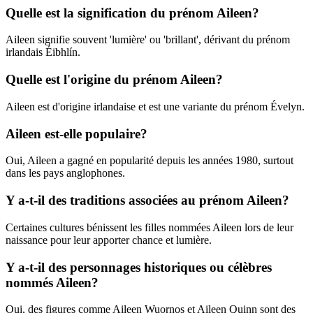
Quelle est la signification du prénom Aileen?
Aileen signifie souvent 'lumière' ou 'brillant', dérivant du prénom
irlandais Éibhlín.
Quelle est l'origine du prénom Aileen?
Aileen est d'origine irlandaise et est une variante du prénom Évelyn.
Aileen est-elle populaire?
Oui, Aileen a gagné en popularité depuis les années 1980, surtout
dans les pays anglophones.
Y a-t-il des traditions associées au prénom Aileen?
Certaines cultures bénissent les filles nommées Aileen lors de leur
naissance pour leur apporter chance et lumière.
Y a-t-il des personnages historiques ou célèbres
nommés Aileen?
Oui, des figures comme Aileen Wuornos et Aileen Quinn sont des