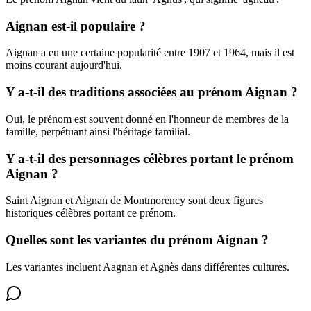
Aignan est-il populaire ?
Aignan a eu une certaine popularité entre 1907 et 1964, mais il est
moins courant aujourd'hui.
Y a-t-il des traditions associées au prénom Aignan ?
Oui, le prénom est souvent donné en l'honneur de membres de la
famille, perpétuant ainsi l'héritage familial.
Y a-t-il des personnages célèbres portant le prénom
Aignan ?
Saint Aignan et Aignan de Montmorency sont deux figures
historiques célèbres portant ce prénom.
Quelles sont les variantes du prénom Aignan ?
Les variantes incluent Aagnan et Agnès dans différentes cultures.