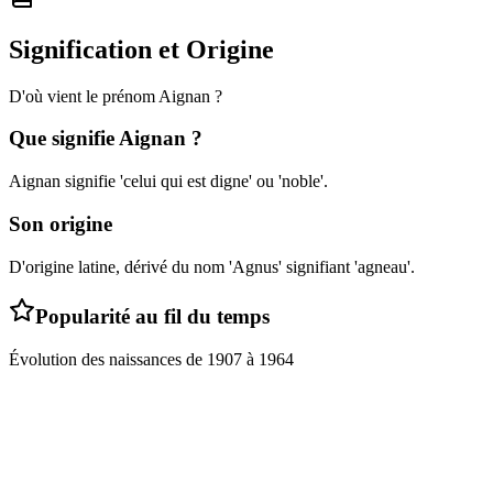
Signification et Origine
D'où vient le prénom
Aignan
?
Que signifie
Aignan
?
Aignan signifie 'celui qui est digne' ou 'noble'.
Son origine
D'origine latine, dérivé du nom 'Agnus' signifiant 'agneau'.
Popularité au fil du temps
Évolution des naissances de
1907
à
1964