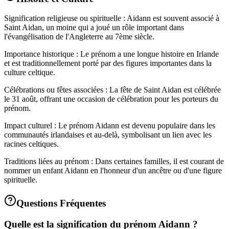
Signification religieuse ou spirituelle : Aidann est souvent associé à
Saint Aidan, un moine qui a joué un rôle important dans
l'évangélisation de l'Angleterre au 7ème siècle.
Importance historique : Le prénom a une longue histoire en Irlande
et est traditionnellement porté par des figures importantes dans la
culture celtique.
Célébrations ou fêtes associées : La fête de Saint Aidan est célébrée
le 31 août, offrant une occasion de célébration pour les porteurs du
prénom.
Impact culturel : Le prénom Aidann est devenu populaire dans les
communautés irlandaises et au-delà, symbolisant un lien avec les
racines celtiques.
Traditions liées au prénom : Dans certaines familles, il est courant de
nommer un enfant Aidann en l'honneur d'un ancêtre ou d'une figure
spirituelle.
Questions Fréquentes
Quelle est la signification du prénom Aidann ?