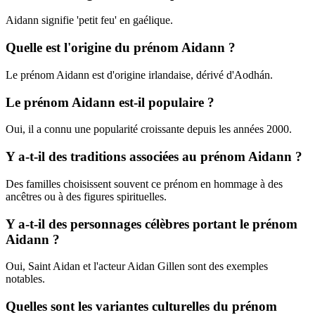
Aidann signifie 'petit feu' en gaélique.
Quelle est l'origine du prénom Aidann ?
Le prénom Aidann est d'origine irlandaise, dérivé d'Aodhán.
Le prénom Aidann est-il populaire ?
Oui, il a connu une popularité croissante depuis les années 2000.
Y a-t-il des traditions associées au prénom Aidann ?
Des familles choisissent souvent ce prénom en hommage à des
ancêtres ou à des figures spirituelles.
Y a-t-il des personnages célèbres portant le prénom
Aidann ?
Oui, Saint Aidan et l'acteur Aidan Gillen sont des exemples
notables.
Quelles sont les variantes culturelles du prénom