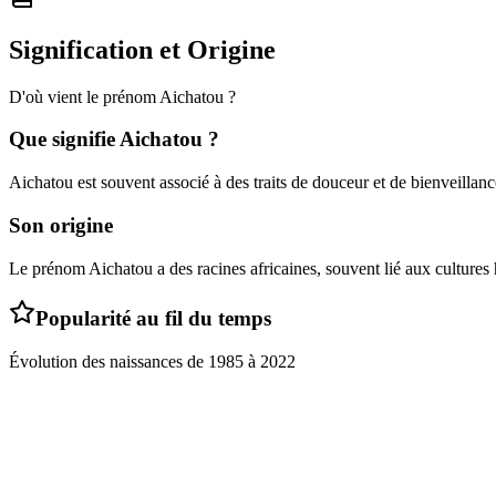
Signification et Origine
D'où vient le prénom
Aichatou
?
Que signifie
Aichatou
?
Aichatou est souvent associé à des traits de douceur et de bienveillanc
Son origine
Le prénom Aichatou a des racines africaines, souvent lié aux cultures 
Popularité au fil du temps
Évolution des naissances de
1985
à
2022