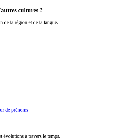
autres cultures ?
n de la région et de la langue.
ur de prénoms
t évolutions à travers le temps.