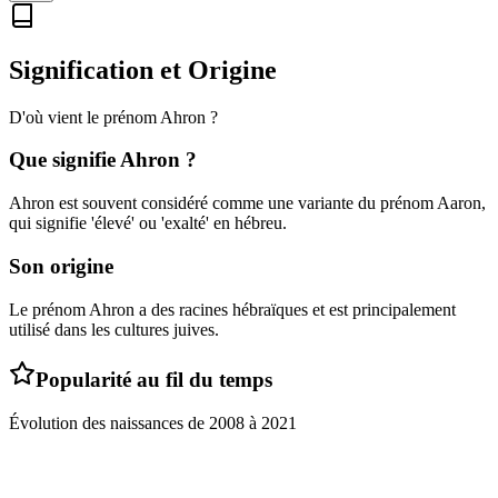
Signification et Origine
D'où vient le prénom
Ahron
?
Que signifie
Ahron
?
Ahron est souvent considéré comme une variante du prénom Aaron,
qui signifie 'élevé' ou 'exalté' en hébreu.
Son origine
Le prénom Ahron a des racines hébraïques et est principalement
utilisé dans les cultures juives.
Popularité au fil du temps
Évolution des naissances de
2008
à
2021