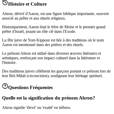
Histoire et Culture
Ahron, dérivé d'Aaron, est une figure biblique importante, souvent
associé au prêtre et aux rituels religieux.
Historiquement, Aaron était le frère de Moïse et le premier grand
prêtre d'Israël, jouant un rôle clé dans l'Exode.
La fête juive de Yom Kippour est liée à des traditions où le nom
Aaron est mentionné dans des prières et des rituels.
Le prénom Ahron est utilisé dans diverses œuvres littéraires et
artistiques, renforçant son impact culturel dans la littérature et
l'histoire.
Des traditions juives célèbrent les garçons portant ce prénom lors de
leur Brit Milah (circoncision), soulignant leur héritage spirituel.
Questions Fréquentes
Quelle est la signification du prénom Ahron?
Ahron signifie 'élevé' ou 'exalté' en hébreu.