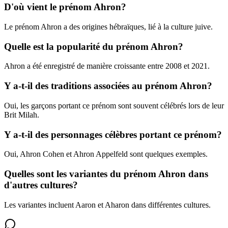
D'où vient le prénom Ahron?
Le prénom Ahron a des origines hébraïques, lié à la culture juive.
Quelle est la popularité du prénom Ahron?
Ahron a été enregistré de manière croissante entre 2008 et 2021.
Y a-t-il des traditions associées au prénom Ahron?
Oui, les garçons portant ce prénom sont souvent célébrés lors de leur
Brit Milah.
Y a-t-il des personnages célèbres portant ce prénom?
Oui, Ahron Cohen et Ahron Appelfeld sont quelques exemples.
Quelles sont les variantes du prénom Ahron dans
d'autres cultures?
Les variantes incluent Aaron et Aharon dans différentes cultures.