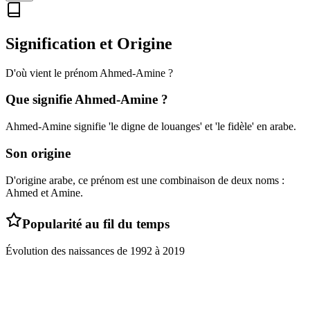
Signification et Origine
D'où vient le prénom
Ahmed-Amine
?
Que signifie
Ahmed-Amine
?
Ahmed-Amine signifie 'le digne de louanges' et 'le fidèle' en arabe.
Son origine
D'origine arabe, ce prénom est une combinaison de deux noms :
Ahmed et Amine.
Popularité au fil du temps
Évolution des naissances de
1992
à
2019