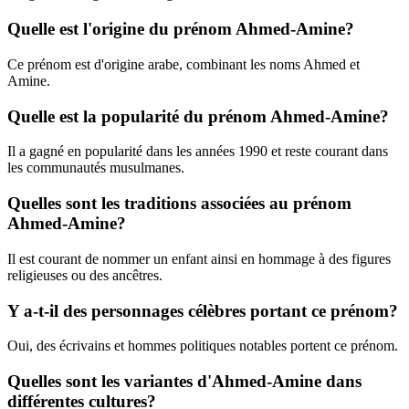
Quelle est l'origine du prénom Ahmed-Amine?
Ce prénom est d'origine arabe, combinant les noms Ahmed et
Amine.
Quelle est la popularité du prénom Ahmed-Amine?
Il a gagné en popularité dans les années 1990 et reste courant dans
les communautés musulmanes.
Quelles sont les traditions associées au prénom
Ahmed-Amine?
Il est courant de nommer un enfant ainsi en hommage à des figures
religieuses ou des ancêtres.
Y a-t-il des personnages célèbres portant ce prénom?
Oui, des écrivains et hommes politiques notables portent ce prénom.
Quelles sont les variantes d'Ahmed-Amine dans
différentes cultures?