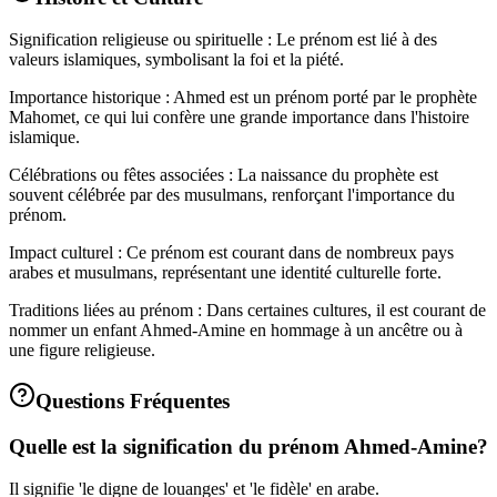
Signification religieuse ou spirituelle : Le prénom est lié à des
valeurs islamiques, symbolisant la foi et la piété.
Importance historique : Ahmed est un prénom porté par le prophète
Mahomet, ce qui lui confère une grande importance dans l'histoire
islamique.
Célébrations ou fêtes associées : La naissance du prophète est
souvent célébrée par des musulmans, renforçant l'importance du
prénom.
Impact culturel : Ce prénom est courant dans de nombreux pays
arabes et musulmans, représentant une identité culturelle forte.
Traditions liées au prénom : Dans certaines cultures, il est courant de
nommer un enfant Ahmed-Amine en hommage à un ancêtre ou à
une figure religieuse.
Questions Fréquentes
Quelle est la signification du prénom Ahmed-Amine?
Il signifie 'le digne de louanges' et 'le fidèle' en arabe.