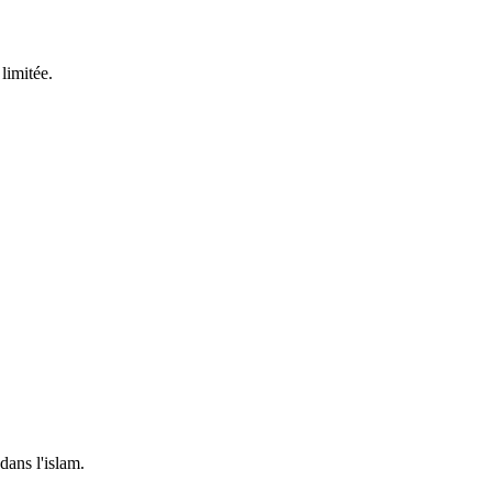
limitée.
dans l'islam.