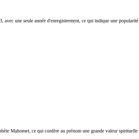
 avec une seule année d'enregistrement, ce qui indique une popularité 
ophète Mahomet, ce qui confère au prénom une grande valeur spirituelle 