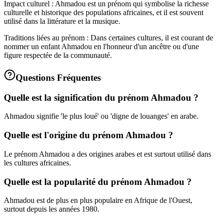
Impact culturel : Ahmadou est un prénom qui symbolise la richesse
culturelle et historique des populations africaines, et il est souvent
utilisé dans la littérature et la musique.
Traditions liées au prénom : Dans certaines cultures, il est courant de
nommer un enfant Ahmadou en l'honneur d'un ancêtre ou d'une
figure respectée de la communauté.
Questions Fréquentes
Quelle est la signification du prénom Ahmadou ?
Ahmadou signifie 'le plus loué' ou 'digne de louanges' en arabe.
Quelle est l'origine du prénom Ahmadou ?
Le prénom Ahmadou a des origines arabes et est surtout utilisé dans
les cultures africaines.
Quelle est la popularité du prénom Ahmadou ?
Ahmadou est de plus en plus populaire en Afrique de l'Ouest,
surtout depuis les années 1980.