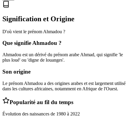
Signification et Origine
D'où vient le prénom
Ahmadou
?
Que signifie
Ahmadou
?
Ahmadou est un dérivé du prénom arabe Ahmad, qui signifie 'le
plus loué' ou 'digne de louanges'.
Son origine
Le prénom Ahmadou a des origines arabes et est largement utilisé
dans les cultures africaines, notamment en Afrique de l'Ouest.
Popularité au fil du temps
Évolution des naissances de
1980
à
2022