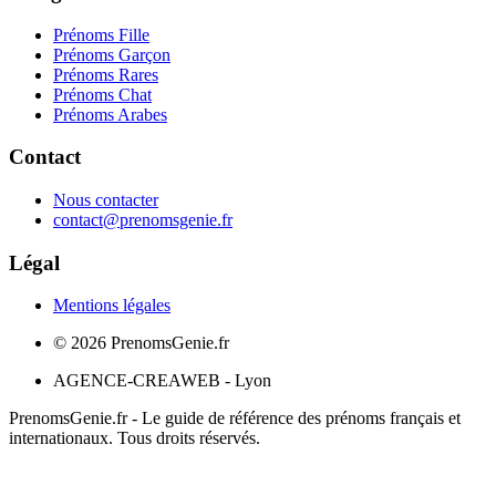
Prénoms Fille
Prénoms Garçon
Prénoms Rares
Prénoms Chat
Prénoms Arabes
Contact
Nous contacter
contact@prenomsgenie.fr
Légal
Mentions légales
©
2026
PrenomsGenie.fr
AGENCE-CREAWEB - Lyon
PrenomsGenie.fr - Le guide de référence des prénoms français et
internationaux. Tous droits réservés.