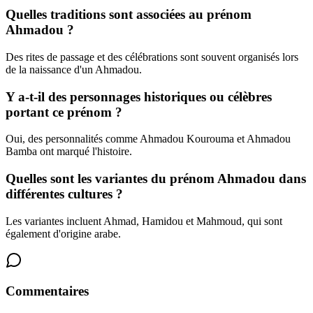
Quelles traditions sont associées au prénom
Ahmadou ?
Des rites de passage et des célébrations sont souvent organisés lors
de la naissance d'un Ahmadou.
Y a-t-il des personnages historiques ou célèbres
portant ce prénom ?
Oui, des personnalités comme Ahmadou Kourouma et Ahmadou
Bamba ont marqué l'histoire.
Quelles sont les variantes du prénom Ahmadou dans
différentes cultures ?
Les variantes incluent Ahmad, Hamidou et Mahmoud, qui sont
également d'origine arabe.
Commentaires