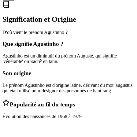
Signification et Origine
D'où vient le prénom
Agustinho
?
Que signifie
Agustinho
?
Agustinho est un diminutif du prénom Auguste, qui signifie
'vénérable' ou 'sacré' en latin.
Son origine
Le prénom Agustinho est d'origine latine, dérivant du mot 'augustus'
qui était utilisé pour désigner des personnes de haut rang.
Popularité au fil du temps
Évolution des naissances de
1968
à
1979