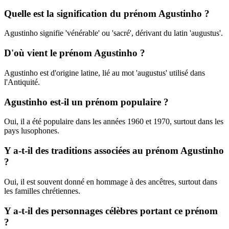
Quelle est la signification du prénom Agustinho ?
Agustinho signifie 'vénérable' ou 'sacré', dérivant du latin 'augustus'.
D'où vient le prénom Agustinho ?
Agustinho est d'origine latine, lié au mot 'augustus' utilisé dans
l'Antiquité.
Agustinho est-il un prénom populaire ?
Oui, il a été populaire dans les années 1960 et 1970, surtout dans les
pays lusophones.
Y a-t-il des traditions associées au prénom Agustinho
?
Oui, il est souvent donné en hommage à des ancêtres, surtout dans
les familles chrétiennes.
Y a-t-il des personnages célèbres portant ce prénom
?