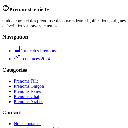
PrenomsGenie.fr
Guide complet des prénoms : découvrez leurs significations, origines
et évolutions à travers le temps.
Navigation
Guide des Prénoms
Tendances 2024
Catégories
Prénoms Fille
Prénoms Garçon
Prénoms Rares
Prénoms Chat
Prénoms Arabes
Contact
Nous contacter