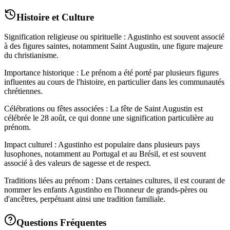
Histoire et Culture
Signification religieuse ou spirituelle : Agustinho est souvent associé
à des figures saintes, notamment Saint Augustin, une figure majeure
du christianisme.
Importance historique : Le prénom a été porté par plusieurs figures
influentes au cours de l'histoire, en particulier dans les communautés
chrétiennes.
Célébrations ou fêtes associées : La fête de Saint Augustin est
célébrée le 28 août, ce qui donne une signification particulière au
prénom.
Impact culturel : Agustinho est populaire dans plusieurs pays
lusophones, notamment au Portugal et au Brésil, et est souvent
associé à des valeurs de sagesse et de respect.
Traditions liées au prénom : Dans certaines cultures, il est courant de
nommer les enfants Agustinho en l'honneur de grands-pères ou
d'ancêtres, perpétuant ainsi une tradition familiale.
Questions Fréquentes