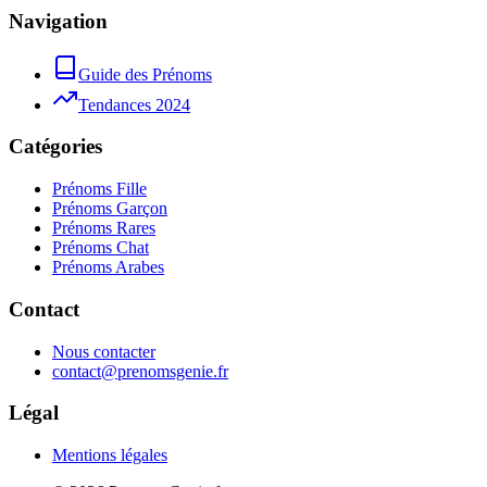
Navigation
Guide des Prénoms
Tendances 2024
Catégories
Prénoms Fille
Prénoms Garçon
Prénoms Rares
Prénoms Chat
Prénoms Arabes
Contact
Nous contacter
contact@prenomsgenie.fr
Légal
Mentions légales