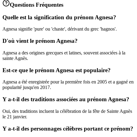
Questions Fréquentes
Quelle est la signification du prénom Agnesa?
Agnesa signifie 'pure' ou 'chaste', dérivant du grec 'hagnos'.
D'où vient le prénom Agnesa?
Agnesa a des origines grecques et latines, souvent associées à la
sainte Agnès.
Est-ce que le prénom Agnesa est populaire?
Agnesa a été enregistrée pour la première fois en 2005 et a gagné en
popularité jusqu'en 2017.
Y a-t-il des traditions associées au prénom Agnesa?
Oui, des traditions incluent la célébration de la fête de Sainte Agnès
le 21 janvier.
Y a-t-il des personnages célèbres portant ce prénom?