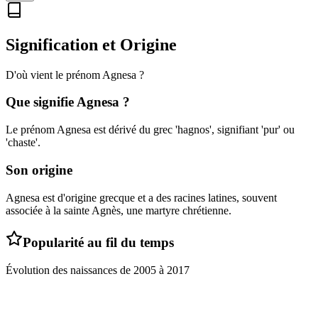
Signification et Origine
D'où vient le prénom
Agnesa
?
Que signifie
Agnesa
?
Le prénom Agnesa est dérivé du grec 'hagnos', signifiant 'pur' ou
'chaste'.
Son origine
Agnesa est d'origine grecque et a des racines latines, souvent
associée à la sainte Agnès, une martyre chrétienne.
Popularité au fil du temps
Évolution des naissances de
2005
à
2017