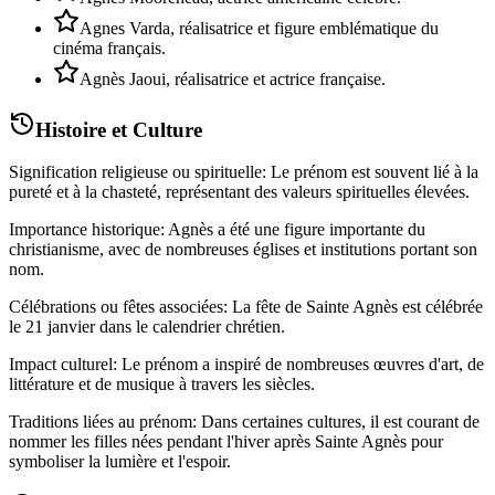
Agnes Varda, réalisatrice et figure emblématique du
cinéma français.
Agnès Jaoui, réalisatrice et actrice française.
Histoire et Culture
Signification religieuse ou spirituelle: Le prénom est souvent lié à la
pureté et à la chasteté, représentant des valeurs spirituelles élevées.
Importance historique: Agnès a été une figure importante du
christianisme, avec de nombreuses églises et institutions portant son
nom.
Célébrations ou fêtes associées: La fête de Sainte Agnès est célébrée
le 21 janvier dans le calendrier chrétien.
Impact culturel: Le prénom a inspiré de nombreuses œuvres d'art, de
littérature et de musique à travers les siècles.
Traditions liées au prénom: Dans certaines cultures, il est courant de
nommer les filles nées pendant l'hiver après Sainte Agnès pour
symboliser la lumière et l'espoir.