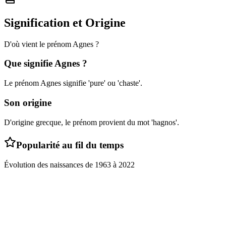
Signification et Origine
D'où vient le prénom
Agnes
?
Que signifie
Agnes
?
Le prénom Agnes signifie 'pure' ou 'chaste'.
Son origine
D'origine grecque, le prénom provient du mot 'hagnos'.
Popularité au fil du temps
Évolution des naissances de
1963
à
2022