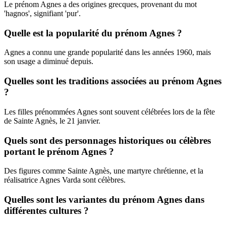
Le prénom Agnes a des origines grecques, provenant du mot
'hagnos', signifiant 'pur'.
Quelle est la popularité du prénom Agnes ?
Agnes a connu une grande popularité dans les années 1960, mais
son usage a diminué depuis.
Quelles sont les traditions associées au prénom Agnes
?
Les filles prénommées Agnes sont souvent célébrées lors de la fête
de Sainte Agnès, le 21 janvier.
Quels sont des personnages historiques ou célèbres
portant le prénom Agnes ?
Des figures comme Sainte Agnès, une martyre chrétienne, et la
réalisatrice Agnes Varda sont célèbres.
Quelles sont les variantes du prénom Agnes dans
différentes cultures ?