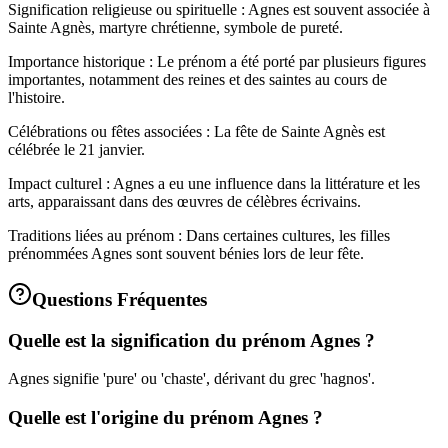
Signification religieuse ou spirituelle : Agnes est souvent associée à
Sainte Agnès, martyre chrétienne, symbole de pureté.
Importance historique : Le prénom a été porté par plusieurs figures
importantes, notamment des reines et des saintes au cours de
l'histoire.
Célébrations ou fêtes associées : La fête de Sainte Agnès est
célébrée le 21 janvier.
Impact culturel : Agnes a eu une influence dans la littérature et les
arts, apparaissant dans des œuvres de célèbres écrivains.
Traditions liées au prénom : Dans certaines cultures, les filles
prénommées Agnes sont souvent bénies lors de leur fête.
Questions Fréquentes
Quelle est la signification du prénom Agnes ?
Agnes signifie 'pure' ou 'chaste', dérivant du grec 'hagnos'.
Quelle est l'origine du prénom Agnes ?