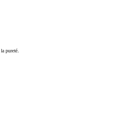
la pureté.