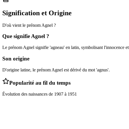
Signification et Origine
D'où vient le prénom
Agnel
?
Que signifie
Agnel
?
Le prénom Agnel signifie 'agneau' en latin, symbolisant l'innocence et 
Son origine
D'origine latine, le prénom Agnel est dérivé du mot 'agnus'.
Popularité au fil du temps
Évolution des naissances de
1907
à
1951