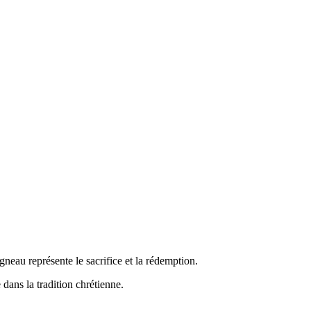
gneau représente le sacrifice et la rédemption.
 dans la tradition chrétienne.