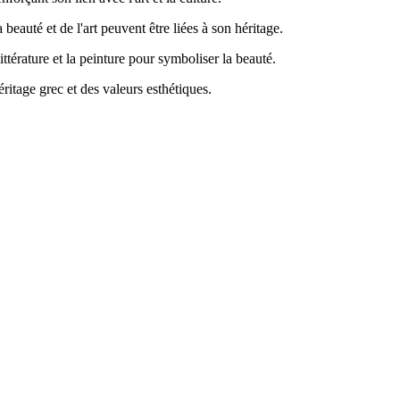
 beauté et de l'art peuvent être liées à son héritage.
ttérature et la peinture pour symboliser la beauté.
éritage grec et des valeurs esthétiques.