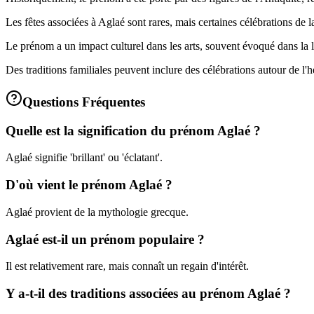
Les fêtes associées à Aglaé sont rares, mais certaines célébrations de la
Le prénom a un impact culturel dans les arts, souvent évoqué dans la li
Des traditions familiales peuvent inclure des célébrations autour de l'h
Questions Fréquentes
Quelle est la signification du prénom Aglaé ?
Aglaé signifie 'brillant' ou 'éclatant'.
D'où vient le prénom Aglaé ?
Aglaé provient de la mythologie grecque.
Aglaé est-il un prénom populaire ?
Il est relativement rare, mais connaît un regain d'intérêt.
Y a-t-il des traditions associées au prénom Aglaé ?