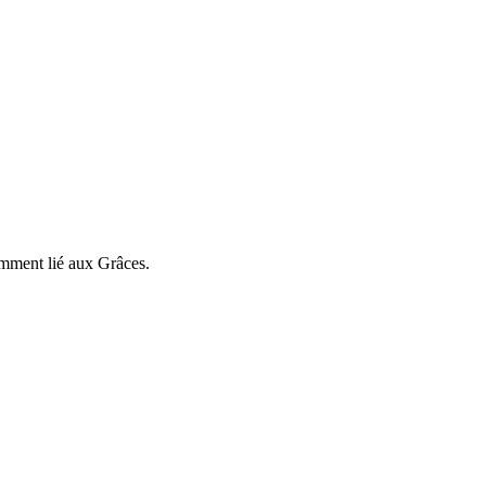
amment lié aux Grâces.