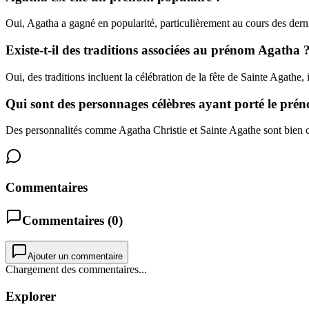
Oui, Agatha a gagné en popularité, particulièrement au cours des dern
Existe-t-il des traditions associées au prénom Agatha 
Oui, des traditions incluent la célébration de la fête de Sainte Agathe, 
Qui sont des personnages célèbres ayant porté le pr
Des personnalités comme Agatha Christie et Sainte Agathe sont bien 
Commentaires
Commentaires (
0
)
Ajouter un commentaire
Chargement des commentaires...
Explorer