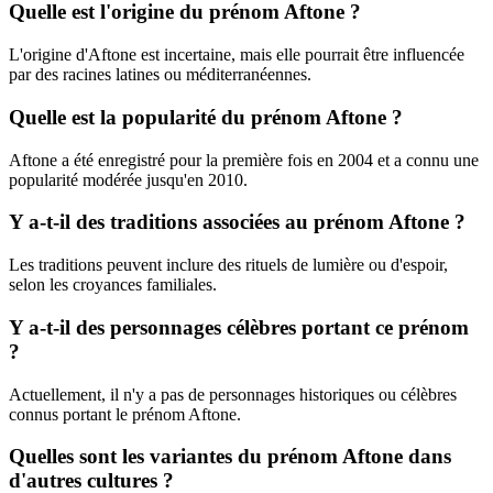
Quelle est l'origine du prénom Aftone ?
L'origine d'Aftone est incertaine, mais elle pourrait être influencée
par des racines latines ou méditerranéennes.
Quelle est la popularité du prénom Aftone ?
Aftone a été enregistré pour la première fois en 2004 et a connu une
popularité modérée jusqu'en 2010.
Y a-t-il des traditions associées au prénom Aftone ?
Les traditions peuvent inclure des rituels de lumière ou d'espoir,
selon les croyances familiales.
Y a-t-il des personnages célèbres portant ce prénom
?
Actuellement, il n'y a pas de personnages historiques ou célèbres
connus portant le prénom Aftone.
Quelles sont les variantes du prénom Aftone dans
d'autres cultures ?