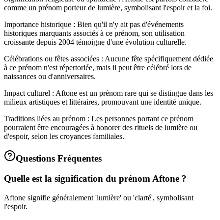
comme un prénom porteur de lumière, symbolisant l'espoir et la foi.
Importance historique : Bien qu'il n'y ait pas d'événements
historiques marquants associés à ce prénom, son utilisation
croissante depuis 2004 témoigne d'une évolution culturelle.
Célébrations ou fêtes associées : Aucune fête spécifiquement dédiée
à ce prénom n'est répertoriée, mais il peut être célébré lors de
naissances ou d'anniversaires.
Impact culturel : Aftone est un prénom rare qui se distingue dans les
milieux artistiques et littéraires, promouvant une identité unique.
Traditions liées au prénom : Les personnes portant ce prénom
pourraient être encouragées à honorer des rituels de lumière ou
d'espoir, selon les croyances familiales.
Questions Fréquentes
Quelle est la signification du prénom Aftone ?
Aftone signifie généralement 'lumière' ou 'clarté', symbolisant
l'espoir.