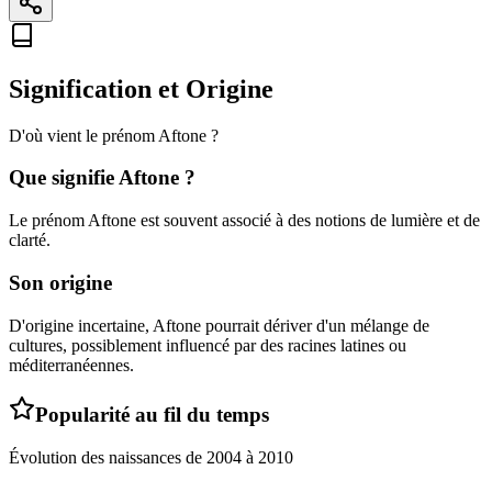
Signification et Origine
D'où vient le prénom
Aftone
?
Que signifie
Aftone
?
Le prénom Aftone est souvent associé à des notions de lumière et de
clarté.
Son origine
D'origine incertaine, Aftone pourrait dériver d'un mélange de
cultures, possiblement influencé par des racines latines ou
méditerranéennes.
Popularité au fil du temps
Évolution des naissances de
2004
à
2010