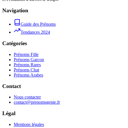
Navigation
Guide des Prénoms
Tendances 2024
Catégories
Prénoms Fille
Prénoms Garçon
Prénoms Rares
Prénoms Chat
Prénoms Arabes
Contact
Nous contacter
contact@prenomsgenie.fr
Légal
Mentions légales