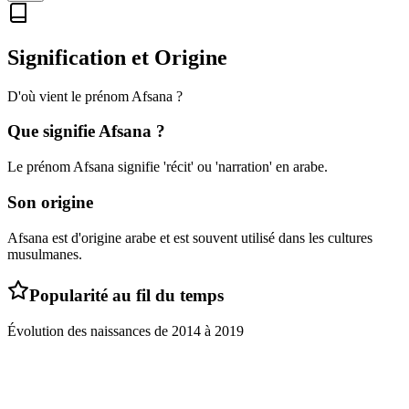
Signification et Origine
D'où vient le prénom
Afsana
?
Que signifie
Afsana
?
Le prénom Afsana signifie 'récit' ou 'narration' en arabe.
Son origine
Afsana est d'origine arabe et est souvent utilisé dans les cultures
musulmanes.
Popularité au fil du temps
Évolution des naissances de
2014
à
2019