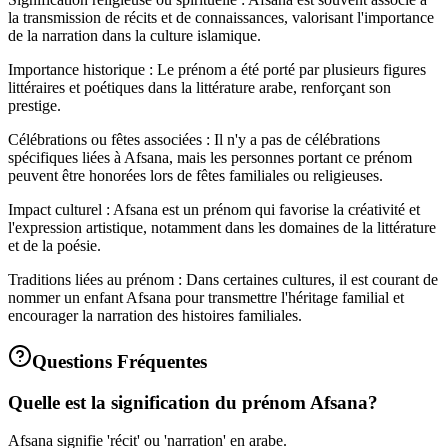
la transmission de récits et de connaissances, valorisant l'importance
de la narration dans la culture islamique.
Importance historique : Le prénom a été porté par plusieurs figures
littéraires et poétiques dans la littérature arabe, renforçant son
prestige.
Célébrations ou fêtes associées : Il n'y a pas de célébrations
spécifiques liées à Afsana, mais les personnes portant ce prénom
peuvent être honorées lors de fêtes familiales ou religieuses.
Impact culturel : Afsana est un prénom qui favorise la créativité et
l'expression artistique, notamment dans les domaines de la littérature
et de la poésie.
Traditions liées au prénom : Dans certaines cultures, il est courant de
nommer un enfant Afsana pour transmettre l'héritage familial et
encourager la narration des histoires familiales.
Questions Fréquentes
Quelle est la signification du prénom Afsana?
Afsana signifie 'récit' ou 'narration' en arabe.