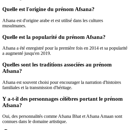
Quelle est l'origine du prénom Afsana?
Afsana est d'origine arabe et est utilisé dans les cultures
musulmanes.
Quelle est la popularité du prénom Afsana?
Afsana a été enregistré pour la première fois en 2014 et sa popularité
a augmenté jusqu'en 2019.
Quelles sont les traditions associées au prénom
Afsana?
Afsana est souvent choisi pour encourager la narration d'histoires
familiales et la transmission d'héritage.
Y a-t-il des personnages célèbres portant le prénom
Afsana?
Oui, des personnalités comme Afsana Bhat et Afsana Amaan sont
connues dans le domaine artistique.