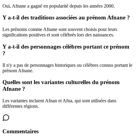
Oui, Afnane a gagné en popularité depuis les années 2000.
Y a-t-il des traditions associées au prénom Afnane ?
Les prénoms comme Afnane sont souvent choisis pour leurs
significations positives et sont célébrés lors des naissances.
Y a-t-il des personnages célèbres portant ce prénom
?
Il n'y a pas de personnages historiques ou célèbres connus portant le
prénom Afnane.
Quelles sont les variantes culturelles du prénom
Afnane ?
Les variantes incluent Afnan et Afna, qui sont utilisées dans
différentes régions.
Commentaires