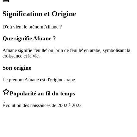
Signification et Origine
D'où vient le prénom
Afnane
?
Que signifie
Afnane
?
Afnane signifie 'feuille' ou 'brin de feuille' en arabe, symbolisant la
croissance et la vie.
Son origine
Le prénom Afnane est d'origine arabe.
Popularité au fil du temps
Évolution des naissances de
2002
à
2022