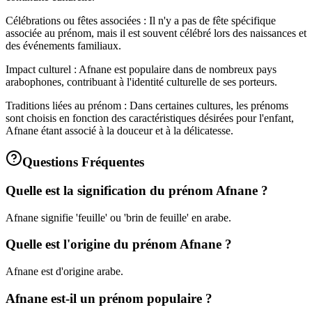
Célébrations ou fêtes associées : Il n'y a pas de fête spécifique
associée au prénom, mais il est souvent célébré lors des naissances et
des événements familiaux.
Impact culturel : Afnane est populaire dans de nombreux pays
arabophones, contribuant à l'identité culturelle de ses porteurs.
Traditions liées au prénom : Dans certaines cultures, les prénoms
sont choisis en fonction des caractéristiques désirées pour l'enfant,
Afnane étant associé à la douceur et à la délicatesse.
Questions Fréquentes
Quelle est la signification du prénom Afnane ?
Afnane signifie 'feuille' ou 'brin de feuille' en arabe.
Quelle est l'origine du prénom Afnane ?
Afnane est d'origine arabe.
Afnane est-il un prénom populaire ?