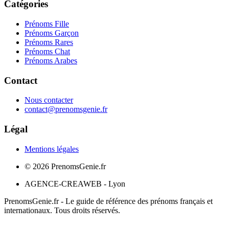
Catégories
Prénoms Fille
Prénoms Garçon
Prénoms Rares
Prénoms Chat
Prénoms Arabes
Contact
Nous contacter
contact@prenomsgenie.fr
Légal
Mentions légales
©
2026
PrenomsGenie.fr
AGENCE-CREAWEB - Lyon
PrenomsGenie.fr - Le guide de référence des prénoms français et
internationaux. Tous droits réservés.