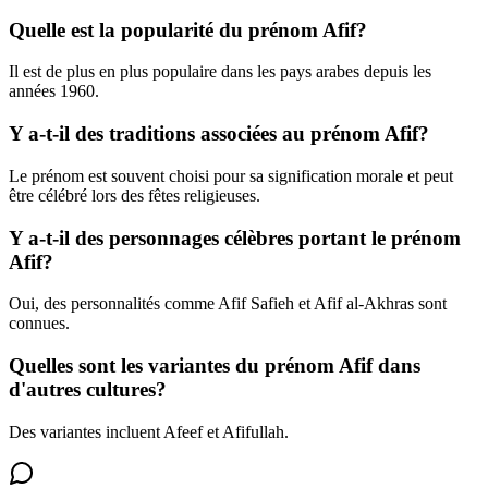
Quelle est la popularité du prénom Afif?
Il est de plus en plus populaire dans les pays arabes depuis les
années 1960.
Y a-t-il des traditions associées au prénom Afif?
Le prénom est souvent choisi pour sa signification morale et peut
être célébré lors des fêtes religieuses.
Y a-t-il des personnages célèbres portant le prénom
Afif?
Oui, des personnalités comme Afif Safieh et Afif al-Akhras sont
connues.
Quelles sont les variantes du prénom Afif dans
d'autres cultures?
Des variantes incluent Afeef et Afifullah.