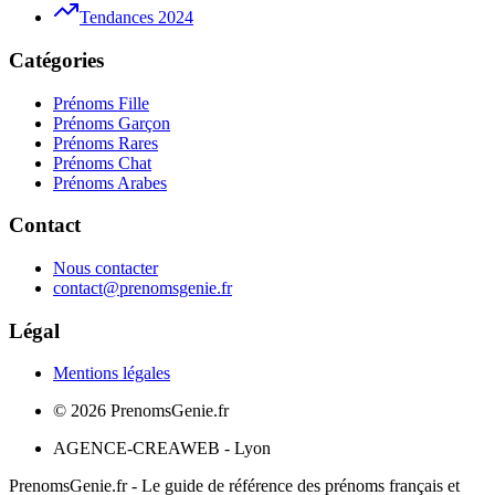
Tendances 2024
Catégories
Prénoms Fille
Prénoms Garçon
Prénoms Rares
Prénoms Chat
Prénoms Arabes
Contact
Nous contacter
contact@prenomsgenie.fr
Légal
Mentions légales
©
2026
PrenomsGenie.fr
AGENCE-CREAWEB - Lyon
PrenomsGenie.fr - Le guide de référence des prénoms français et