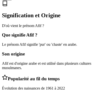
Signification et Origine
D'où vient le prénom
Afif
?
Que signifie
Afif
?
Le prénom Afif signifie 'pur' ou 'chaste' en arabe.
Son origine
Afif est d'origine arabe et est utilisé dans plusieurs cultures
musulmanes.
Popularité au fil du temps
Évolution des naissances de
1961
à
2022