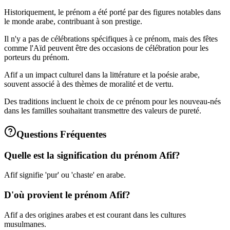
Historiquement, le prénom a été porté par des figures notables dans
le monde arabe, contribuant à son prestige.
Il n'y a pas de célébrations spécifiques à ce prénom, mais des fêtes
comme l'Aïd peuvent être des occasions de célébration pour les
porteurs du prénom.
Afif a un impact culturel dans la littérature et la poésie arabe,
souvent associé à des thèmes de moralité et de vertu.
Des traditions incluent le choix de ce prénom pour les nouveau-nés
dans les familles souhaitant transmettre des valeurs de pureté.
Questions Fréquentes
Quelle est la signification du prénom Afif?
Afif signifie 'pur' ou 'chaste' en arabe.
D'où provient le prénom Afif?
Afif a des origines arabes et est courant dans les cultures
musulmanes.