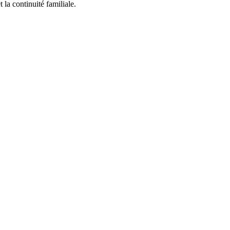
 la continuité familiale.