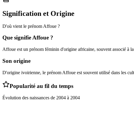
Signification et Origine
D'où vient le prénom
Affoue
?
Que signifie
Affoue
?
Affoue est un prénom féminin d'origine africaine, souvent associé à la
Son origine
D'origine ivoirienne, le prénom Affoue est souvent utilisé dans les cu
Popularité au fil du temps
Évolution des naissances de
2004
à
2004