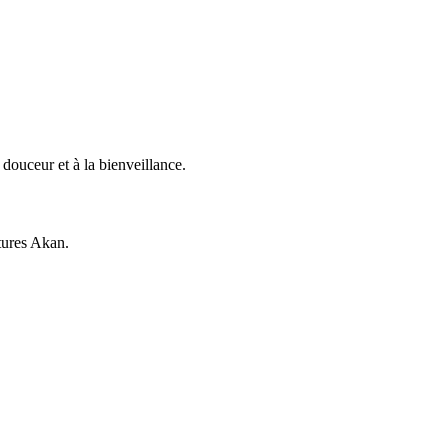
 douceur et à la bienveillance.
ltures Akan.