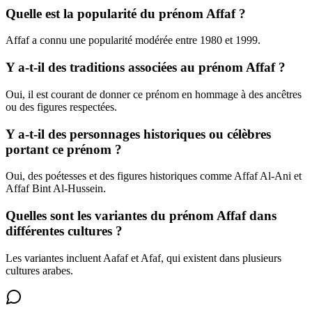
Quelle est la popularité du prénom Affaf ?
Affaf a connu une popularité modérée entre 1980 et 1999.
Y a-t-il des traditions associées au prénom Affaf ?
Oui, il est courant de donner ce prénom en hommage à des ancêtres
ou des figures respectées.
Y a-t-il des personnages historiques ou célèbres
portant ce prénom ?
Oui, des poétesses et des figures historiques comme Affaf Al-Ani et
Affaf Bint Al-Hussein.
Quelles sont les variantes du prénom Affaf dans
différentes cultures ?
Les variantes incluent Aafaf et Afaf, qui existent dans plusieurs
cultures arabes.