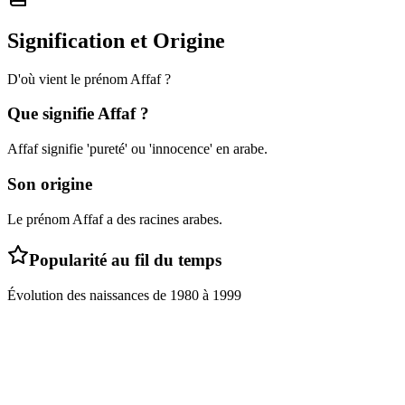
Signification et Origine
D'où vient le prénom
Affaf
?
Que signifie
Affaf
?
Affaf signifie 'pureté' ou 'innocence' en arabe.
Son origine
Le prénom Affaf a des racines arabes.
Popularité au fil du temps
Évolution des naissances de
1980
à
1999