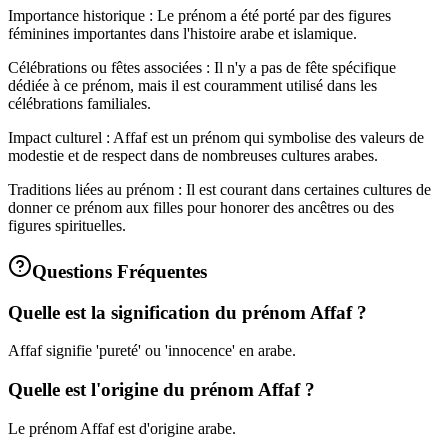
Importance historique : Le prénom a été porté par des figures
féminines importantes dans l'histoire arabe et islamique.
Célébrations ou fêtes associées : Il n'y a pas de fête spécifique
dédiée à ce prénom, mais il est couramment utilisé dans les
célébrations familiales.
Impact culturel : Affaf est un prénom qui symbolise des valeurs de
modestie et de respect dans de nombreuses cultures arabes.
Traditions liées au prénom : Il est courant dans certaines cultures de
donner ce prénom aux filles pour honorer des ancêtres ou des
figures spirituelles.
Questions Fréquentes
Quelle est la signification du prénom Affaf ?
Affaf signifie 'pureté' ou 'innocence' en arabe.
Quelle est l'origine du prénom Affaf ?
Le prénom Affaf est d'origine arabe.