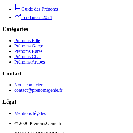
Guide des Prénoms
Tendances 2024
Catégories
Prénoms Fille
Prénoms Garçon
Prénoms Rares
Prénoms Chat
Prénoms Arabes
Contact
Nous contacter
contact@prenomsgenie.fr
Légal
Mentions légales
©
2026
PrenomsGenie.fr