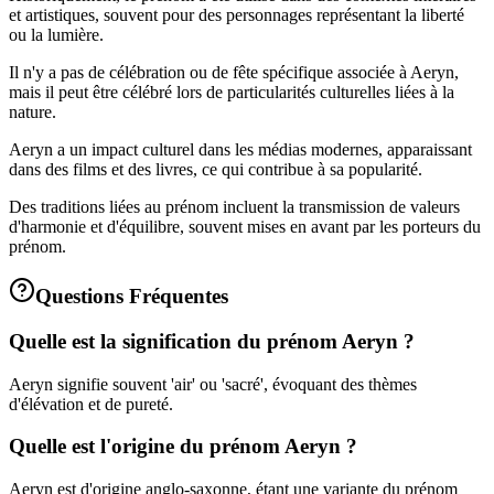
et artistiques, souvent pour des personnages représentant la liberté
ou la lumière.
Il n'y a pas de célébration ou de fête spécifique associée à Aeryn,
mais il peut être célébré lors de particularités culturelles liées à la
nature.
Aeryn a un impact culturel dans les médias modernes, apparaissant
dans des films et des livres, ce qui contribue à sa popularité.
Des traditions liées au prénom incluent la transmission de valeurs
d'harmonie et d'équilibre, souvent mises en avant par les porteurs du
prénom.
Questions Fréquentes
Quelle est la signification du prénom Aeryn ?
Aeryn signifie souvent 'air' ou 'sacré', évoquant des thèmes
d'élévation et de pureté.
Quelle est l'origine du prénom Aeryn ?
Aeryn est d'origine anglo-saxonne, étant une variante du prénom