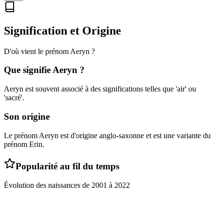
Signification et Origine
D'où vient le prénom
Aeryn
?
Que signifie
Aeryn
?
Aeryn est souvent associé à des significations telles que 'air' ou
'sacré'.
Son origine
Le prénom Aeryn est d'origine anglo-saxonne et est une variante du
prénom Erin.
Popularité au fil du temps
Évolution des naissances de
2001
à
2022