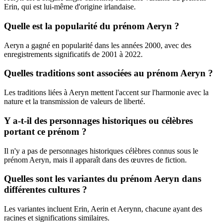
Erin, qui est lui-même d'origine irlandaise.
Quelle est la popularité du prénom Aeryn ?
Aeryn a gagné en popularité dans les années 2000, avec des
enregistrements significatifs de 2001 à 2022.
Quelles traditions sont associées au prénom Aeryn ?
Les traditions liées à Aeryn mettent l'accent sur l'harmonie avec la
nature et la transmission de valeurs de liberté.
Y a-t-il des personnages historiques ou célèbres
portant ce prénom ?
Il n'y a pas de personnages historiques célèbres connus sous le
prénom Aeryn, mais il apparaît dans des œuvres de fiction.
Quelles sont les variantes du prénom Aeryn dans
différentes cultures ?
Les variantes incluent Erin, Aerin et Aerynn, chacune ayant des
racines et significations similaires.