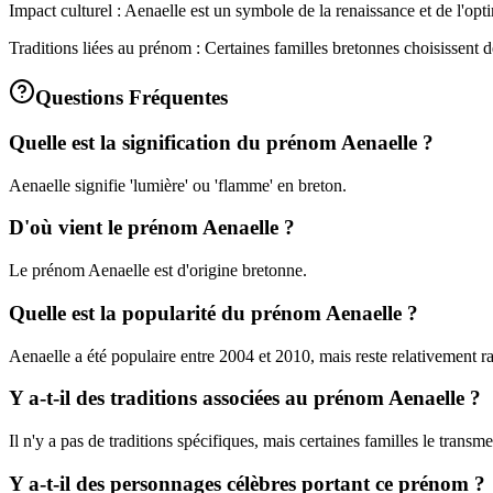
Impact culturel : Aenaelle est un symbole de la renaissance et de l'op
Traditions liées au prénom : Certaines familles bretonnes choisissent 
Questions Fréquentes
Quelle est la signification du prénom Aenaelle ?
Aenaelle signifie 'lumière' ou 'flamme' en breton.
D'où vient le prénom Aenaelle ?
Le prénom Aenaelle est d'origine bretonne.
Quelle est la popularité du prénom Aenaelle ?
Aenaelle a été populaire entre 2004 et 2010, mais reste relativement ra
Y a-t-il des traditions associées au prénom Aenaelle ?
Il n'y a pas de traditions spécifiques, mais certaines familles le transm
Y a-t-il des personnages célèbres portant ce prénom ?