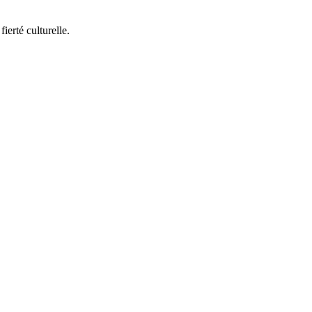
ierté culturelle.