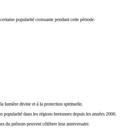
certaine popularité croissante pendant cette période.
la lumière divine et à la protection spirituelle.
 popularité dans les régions bretonnes depuis les années 2000.
eurs du prénom peuvent célébrer leur anniversaire.