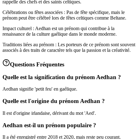
rappelle des chefs et des saints celtiques.
Célébrations ou fêtes associées : Pas de fête spécifique, mais le
prénom peut être célébré lors de fêtes celtiques comme Beltane.
Impact culturel : Aedhan est un prénom qui contribue à la
renaissance de la culture gaélique dans le monde moderne.
Traditions liées au prénom : Les porteurs de ce prénom sont souvent
associés à des traits de caractère tels que la passion et la créativité.
Questions Fréquentes
Quelle est la signification du prénom Aedhan ?
Aedhan signifie 'petit feu' en gaélique.
Quelle est l'origine du prénom Aedhan ?
Il est d'origine irlandaise, dérivant du mot 'Aed'.
Aedhan est-il un prénom populaire ?
Il a été enregistré entre 2018 et 2020, mais reste peu courant.