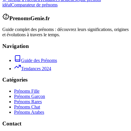
idéal
Comparateur de prénoms
PrenomsGenie.fr
Guide complet des prénoms : découvrez leurs significations, origines
et évolutions à travers le temps.
Navigation
Guide des Prénoms
Tendances 2024
Catégories
Prénoms Fille
Prénoms Garçon
Prénoms Rares
Prénoms Chat
Prénoms Arabes
Contact