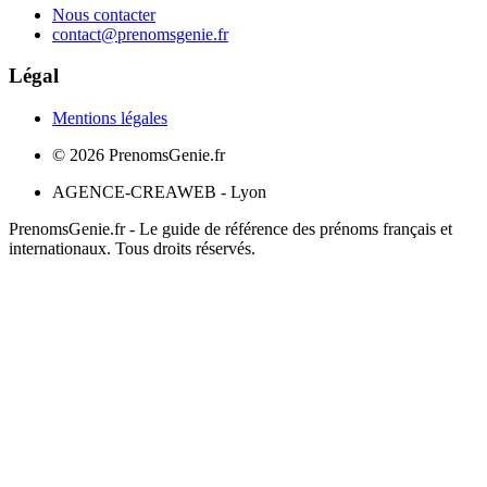
Nous contacter
contact@prenomsgenie.fr
Légal
Mentions légales
©
2026
PrenomsGenie.fr
AGENCE-CREAWEB - Lyon
PrenomsGenie.fr - Le guide de référence des prénoms français et
internationaux. Tous droits réservés.