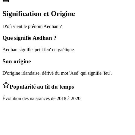
Signification et Origine
D'où vient le prénom
Aedhan
?
Que signifie
Aedhan
?
Aedhan signifie 'petit feu' en gaélique.
Son origine
D'origine irlandaise, dérivé du mot 'Aed' qui signifie 'feu'.
Popularité au fil du temps
Évolution des naissances de
2018
à
2020