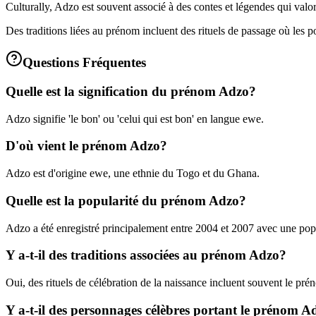
Culturally, Adzo est souvent associé à des contes et légendes qui valo
Des traditions liées au prénom incluent des rituels de passage où les 
Questions Fréquentes
Quelle est la signification du prénom Adzo?
Adzo signifie 'le bon' ou 'celui qui est bon' en langue ewe.
D'où vient le prénom Adzo?
Adzo est d'origine ewe, une ethnie du Togo et du Ghana.
Quelle est la popularité du prénom Adzo?
Adzo a été enregistré principalement entre 2004 et 2007 avec une pop
Y a-t-il des traditions associées au prénom Adzo?
Oui, des rituels de célébration de la naissance incluent souvent le 
Y a-t-il des personnages célèbres portant le prénom A