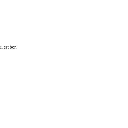
i est bon'.