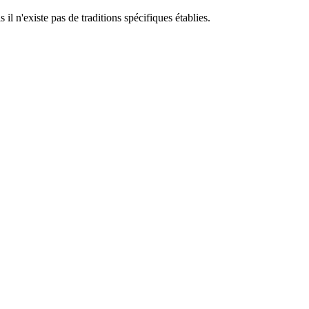
l n'existe pas de traditions spécifiques établies.