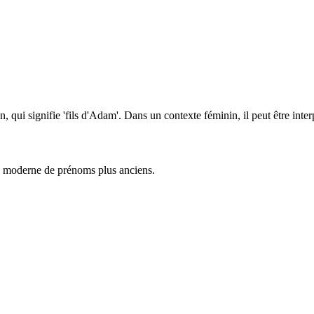
i signifie 'fils d'Adam'. Dans un contexte féminin, il peut être inter
n moderne de prénoms plus anciens.