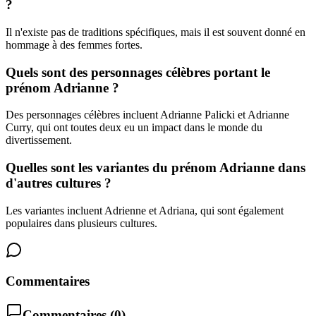
?
Il n'existe pas de traditions spécifiques, mais il est souvent donné en
hommage à des femmes fortes.
Quels sont des personnages célèbres portant le
prénom Adrianne ?
Des personnages célèbres incluent Adrianne Palicki et Adrianne
Curry, qui ont toutes deux eu un impact dans le monde du
divertissement.
Quelles sont les variantes du prénom Adrianne dans
d'autres cultures ?
Les variantes incluent Adrienne et Adriana, qui sont également
populaires dans plusieurs cultures.
Commentaires
Commentaires (
0
)