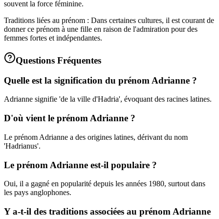
souvent la force féminine.
Traditions liées au prénom : Dans certaines cultures, il est courant de
donner ce prénom à une fille en raison de l'admiration pour des
femmes fortes et indépendantes.
Questions Fréquentes
Quelle est la signification du prénom Adrianne ?
Adrianne signifie 'de la ville d'Hadria', évoquant des racines latines.
D'où vient le prénom Adrianne ?
Le prénom Adrianne a des origines latines, dérivant du nom
'Hadrianus'.
Le prénom Adrianne est-il populaire ?
Oui, il a gagné en popularité depuis les années 1980, surtout dans
les pays anglophones.
Y a-t-il des traditions associées au prénom Adrianne