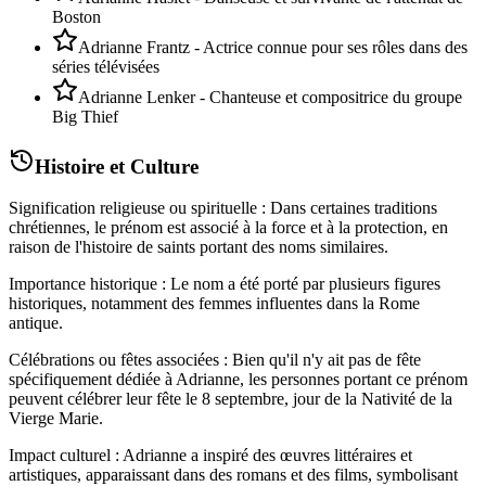
Boston
Adrianne Frantz - Actrice connue pour ses rôles dans des
séries télévisées
Adrianne Lenker - Chanteuse et compositrice du groupe
Big Thief
Histoire et Culture
Signification religieuse ou spirituelle : Dans certaines traditions
chrétiennes, le prénom est associé à la force et à la protection, en
raison de l'histoire de saints portant des noms similaires.
Importance historique : Le nom a été porté par plusieurs figures
historiques, notamment des femmes influentes dans la Rome
antique.
Célébrations ou fêtes associées : Bien qu'il n'y ait pas de fête
spécifiquement dédiée à Adrianne, les personnes portant ce prénom
peuvent célébrer leur fête le 8 septembre, jour de la Nativité de la
Vierge Marie.
Impact culturel : Adrianne a inspiré des œuvres littéraires et
artistiques, apparaissant dans des romans et des films, symbolisant