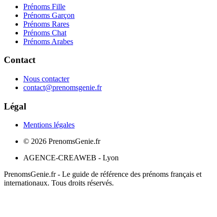
Prénoms Fille
Prénoms Garçon
Prénoms Rares
Prénoms Chat
Prénoms Arabes
Contact
Nous contacter
contact@prenomsgenie.fr
Légal
Mentions légales
©
2026
PrenomsGenie.fr
AGENCE-CREAWEB - Lyon
PrenomsGenie.fr - Le guide de référence des prénoms français et
internationaux. Tous droits réservés.