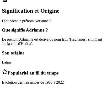
Signification et Origine
D'où vient le prénom
Adrianne
?
Que signifie
Adrianne
?
Le prénom Adrianne est dérivé du nom latin 'Hadrianus', signifiant
'de la ville d'Hadria'.
Son origine
Latine
Popularité au fil du temps
Évolution des naissances de
1983
à
2022