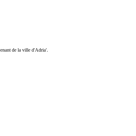
nant de la ville d'Adria'.