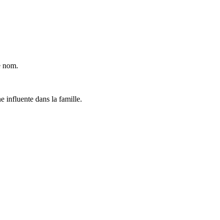
ce nom.
 influente dans la famille.