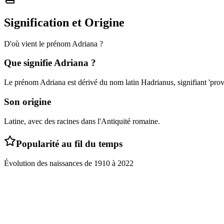
Signification et Origine
D'où vient le prénom
Adriana
?
Que signifie
Adriana
?
Le prénom Adriana est dérivé du nom latin Hadrianus, signifiant 'prove
Son origine
Latine, avec des racines dans l'Antiquité romaine.
Popularité au fil du temps
Évolution des naissances de
1910
à
2022