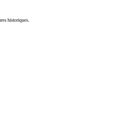
res historiques.