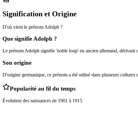
Signification et Origine
D'où vient le prénom
Adolph
?
Que signifie
Adolph
?
Le prénom Adolph signifie 'noble loup' en ancien allemand, dérivant de 
Son origine
D'origine germanique, ce prénom a été utilisé dans plusieurs cultures
Popularité au fil du temps
Évolution des naissances de
1901
à
1915