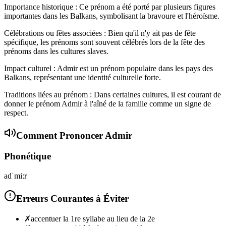
Importance historique : Ce prénom a été porté par plusieurs figures
importantes dans les Balkans, symbolisant la bravoure et l'héroïsme.
Célébrations ou fêtes associées : Bien qu'il n'y ait pas de fête
spécifique, les prénoms sont souvent célébrés lors de la fête des
prénoms dans les cultures slaves.
Impact culturel : Admir est un prénom populaire dans les pays des
Balkans, représentant une identité culturelle forte.
Traditions liées au prénom : Dans certaines cultures, il est courant de
donner le prénom Admir à l'aîné de la famille comme un signe de
respect.
Comment Prononcer
Admir
Phonétique
adˈmiːr
Erreurs Courantes à Éviter
✗
accentuer la 1re syllabe au lieu de la 2e