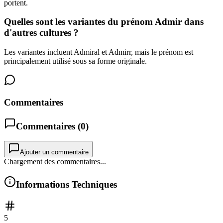
portent.
Quelles sont les variantes du prénom Admir dans
d'autres cultures ?
Les variantes incluent Admiral et Admirr, mais le prénom est
principalement utilisé sous sa forme originale.
Commentaires
Commentaires (
0
)
Ajouter un commentaire
Chargement des commentaires...
Informations Techniques
5