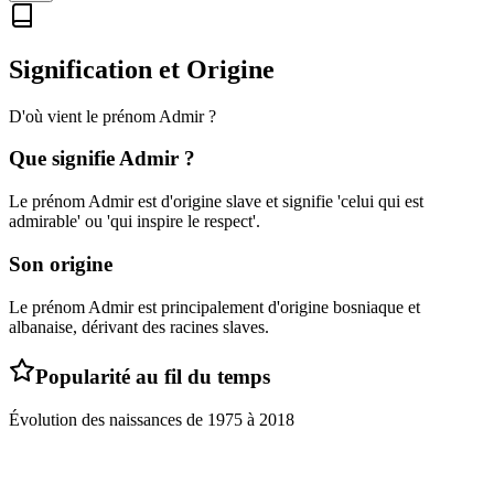
Signification et Origine
D'où vient le prénom
Admir
?
Que signifie
Admir
?
Le prénom Admir est d'origine slave et signifie 'celui qui est
admirable' ou 'qui inspire le respect'.
Son origine
Le prénom Admir est principalement d'origine bosniaque et
albanaise, dérivant des racines slaves.
Popularité au fil du temps
Évolution des naissances de
1975
à
2018