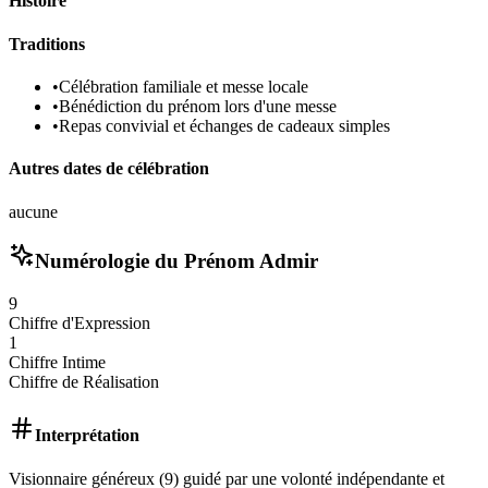
Histoire
Traditions
•
Célébration familiale et messe locale
•
Bénédiction du prénom lors d'une messe
•
Repas convivial et échanges de cadeaux simples
Autres dates de célébration
aucune
Numérologie du Prénom
Admir
9
Chiffre d'Expression
1
Chiffre Intime
Chiffre de Réalisation
Interprétation
Visionnaire généreux (9) guidé par une volonté indépendante et