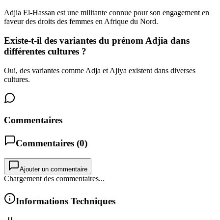
Adjia El-Hassan est une militante connue pour son engagement en
faveur des droits des femmes en Afrique du Nord.
Existe-t-il des variantes du prénom Adjia dans
différentes cultures ?
Oui, des variantes comme Adja et Ajiya existent dans diverses
cultures.
Commentaires
Commentaires (
0
)
Ajouter un commentaire
Chargement des commentaires...
Informations Techniques