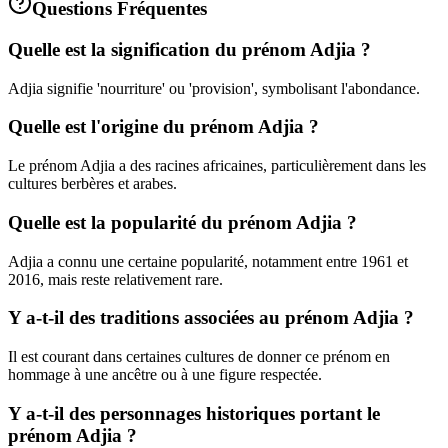
Questions Fréquentes
Quelle est la signification du prénom Adjia ?
Adjia signifie 'nourriture' ou 'provision', symbolisant l'abondance.
Quelle est l'origine du prénom Adjia ?
Le prénom Adjia a des racines africaines, particulièrement dans les
cultures berbères et arabes.
Quelle est la popularité du prénom Adjia ?
Adjia a connu une certaine popularité, notamment entre 1961 et
2016, mais reste relativement rare.
Y a-t-il des traditions associées au prénom Adjia ?
Il est courant dans certaines cultures de donner ce prénom en
hommage à une ancêtre ou à une figure respectée.
Y a-t-il des personnages historiques portant le
prénom Adjia ?