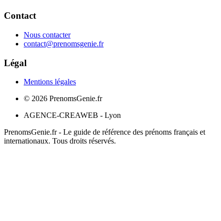
Contact
Nous contacter
contact@prenomsgenie.fr
Légal
Mentions légales
©
2026
PrenomsGenie.fr
AGENCE-CREAWEB - Lyon
PrenomsGenie.fr - Le guide de référence des prénoms français et
internationaux. Tous droits réservés.