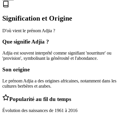
Signification et Origine
D'où vient le prénom
Adjia
?
Que signifie
Adjia
?
Adjia est souvent interprété comme signifiant 'nourriture' ou
'provision', symbolisant la générosité et l'abondance.
Son origine
Le prénom Adjia a des origines africaines, notamment dans les
cultures berbères et arabes.
Popularité au fil du temps
Évolution des naissances de
1961
à
2016