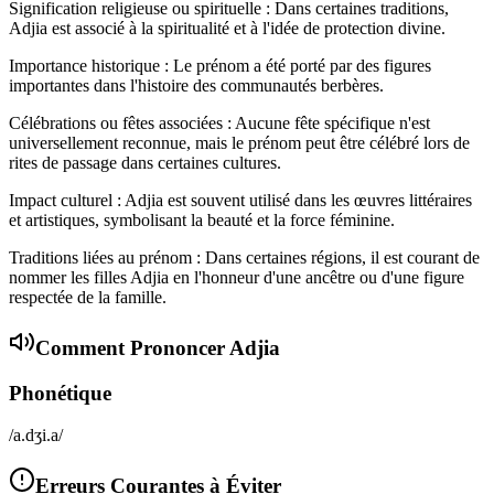
Signification religieuse ou spirituelle : Dans certaines traditions,
Adjia est associé à la spiritualité et à l'idée de protection divine.
Importance historique : Le prénom a été porté par des figures
importantes dans l'histoire des communautés berbères.
Célébrations ou fêtes associées : Aucune fête spécifique n'est
universellement reconnue, mais le prénom peut être célébré lors de
rites de passage dans certaines cultures.
Impact culturel : Adjia est souvent utilisé dans les œuvres littéraires
et artistiques, symbolisant la beauté et la force féminine.
Traditions liées au prénom : Dans certaines régions, il est courant de
nommer les filles Adjia en l'honneur d'une ancêtre ou d'une figure
respectée de la famille.
Comment Prononcer
Adjia
Phonétique
/a.dʒi.a/
Erreurs Courantes à Éviter