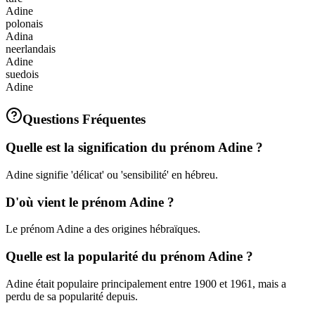
Adine
polonais
Adina
neerlandais
Adine
suedois
Adine
Questions Fréquentes
Quelle est la signification du prénom Adine ?
Adine signifie 'délicat' ou 'sensibilité' en hébreu.
D'où vient le prénom Adine ?
Le prénom Adine a des origines hébraïques.
Quelle est la popularité du prénom Adine ?
Adine était populaire principalement entre 1900 et 1961, mais a
perdu de sa popularité depuis.