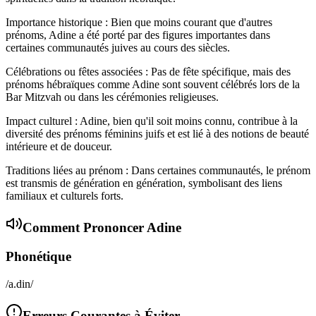
Importance historique : Bien que moins courant que d'autres
prénoms, Adine a été porté par des figures importantes dans
certaines communautés juives au cours des siècles.
Célébrations ou fêtes associées : Pas de fête spécifique, mais des
prénoms hébraïques comme Adine sont souvent célébrés lors de la
Bar Mitzvah ou dans les cérémonies religieuses.
Impact culturel : Adine, bien qu'il soit moins connu, contribue à la
diversité des prénoms féminins juifs et est lié à des notions de beauté
intérieure et de douceur.
Traditions liées au prénom : Dans certaines communautés, le prénom
est transmis de génération en génération, symbolisant des liens
familiaux et culturels forts.
Comment Prononcer
Adine
Phonétique
/a.din/
Erreurs Courantes à Éviter