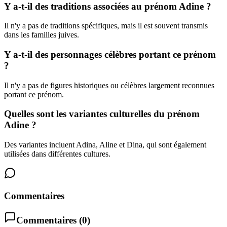
Y a-t-il des traditions associées au prénom Adine ?
Il n'y a pas de traditions spécifiques, mais il est souvent transmis
dans les familles juives.
Y a-t-il des personnages célèbres portant ce prénom
?
Il n'y a pas de figures historiques ou célèbres largement reconnues
portant ce prénom.
Quelles sont les variantes culturelles du prénom
Adine ?
Des variantes incluent Adina, Aline et Dina, qui sont également
utilisées dans différentes cultures.
Commentaires
Commentaires (
0
)