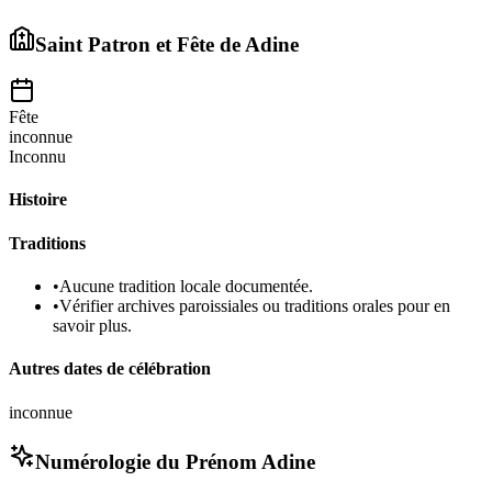
Saint Patron et Fête de
Adine
Fête
inconnue
Inconnu
Histoire
Traditions
•
Aucune tradition locale documentée.
•
Vérifier archives paroissiales ou traditions orales pour en
savoir plus.
Autres dates de célébration
inconnue
Numérologie du Prénom
Adine