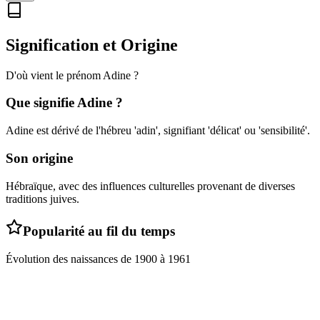
Signification et Origine
D'où vient le prénom
Adine
?
Que signifie
Adine
?
Adine est dérivé de l'hébreu 'adin', signifiant 'délicat' ou 'sensibilité'.
Son origine
Hébraïque, avec des influences culturelles provenant de diverses
traditions juives.
Popularité au fil du temps
Évolution des naissances de
1900
à
1961